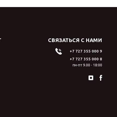
Т
СВЯЗАТЬСЯ С НАМИ
+7 727 355 000 9
+7 727 355 000 8
пн-пт 9.00 - 18:00