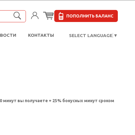
ПОПОЛНИТЬ БАЛАНС
ОВОСТИ
КОНТАКТЫ
SELECT LANGUAGE
▼
160 минут вы получаете + 25% бонусных минут сроком