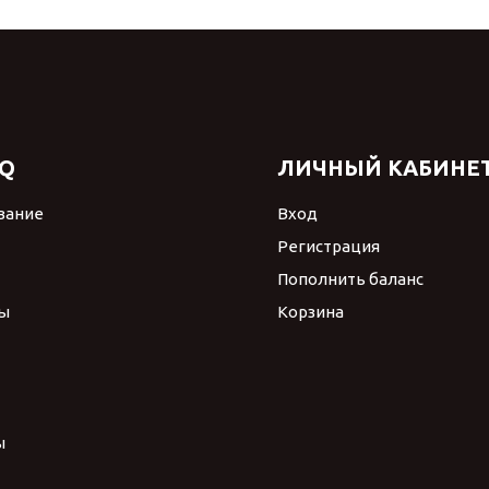
Q
ЛИЧНЫЙ КАБИНЕ
вание
Вход
Регистрация
Пополнить баланс
ы
Корзина
ы