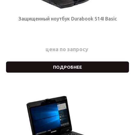
Защищенный ноутбук Durabook S14I Basic
цена по запросу
ПОДРОБНЕЕ