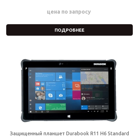
цена по запросу
ПОДРОБНЕЕ
Защищенный планшет Durabook R11 H6 Standard