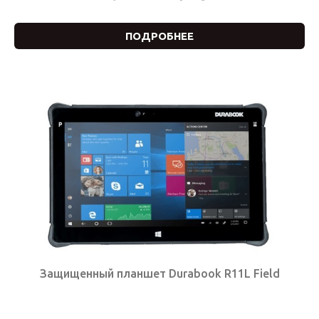
ПОДРОБНЕЕ
Защищенный планшет Durabook R11L Field