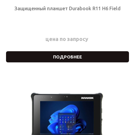
Защищенный планшет Durabook R11 H6 Field
цена по запросу
ПОДРОБНЕЕ