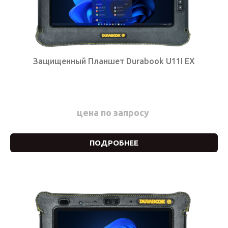
Защищенный Планшет Durabook U11I EX
цена по запросу
ПОДРОБНЕЕ