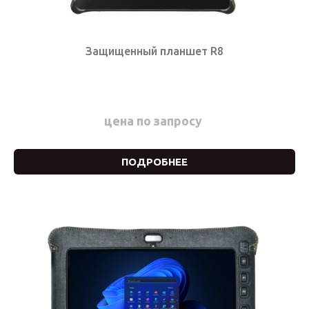
Защищенный планшет R8
цена по запросу
ПОДРОБНЕЕ