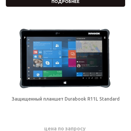
ПОДРОБНЕЕ
Защищенный планшет Durabook R11L Standard
цена по запросу