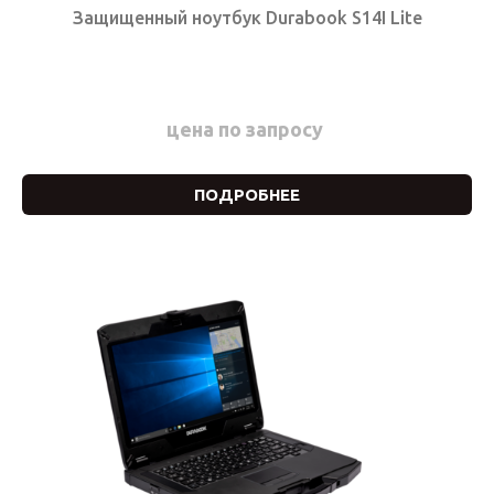
Защищенный ноутбук Durabook S14I Lite
цена по запросу
ПОДРОБНЕЕ