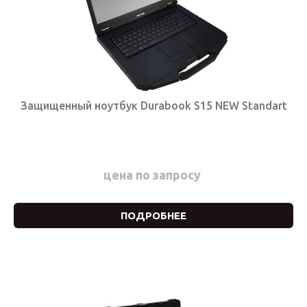
Защищенный ноутбук Durabook S15 NEW Standart
цена по запросу
ПОДРОБНЕЕ