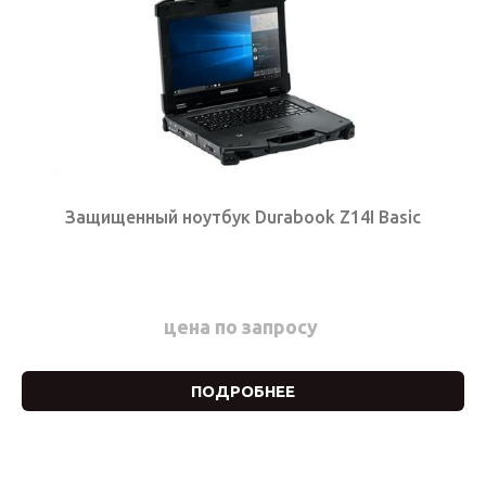
Защищенный ноутбук Durabook Z14I Basic
цена по запросу
ПОДРОБНЕЕ