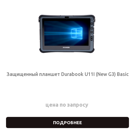
Защищенный планшет Durabook U11I (New G3) Basic
цена по запросу
ПОДРОБНЕЕ