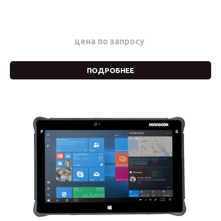
цена по запросу
ПОДРОБНЕЕ