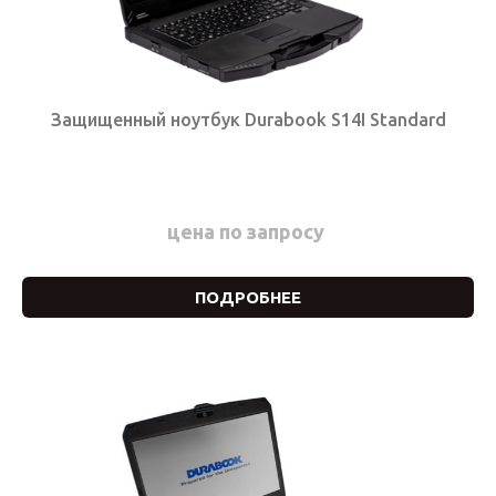
Защищенный ноутбук Durabook S14I Standard
цена по запросу
ПОДРОБНЕЕ