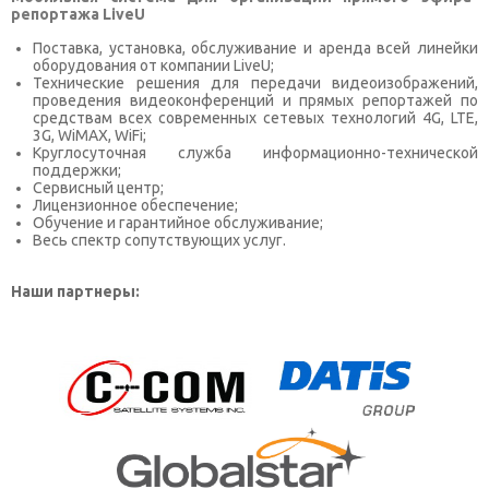
репортажа LiveU
Поставка, установка, обслуживание и аренда всей линейки
оборудования от компании LiveU;
Технические решения для передачи видеоизображений,
проведения видеоконференций и прямых репортажей по
средствам всех современных сетевых технологий 4G, LTE,
3G, WiMAX, WiFi;
Круглосуточная служба информационно-технической
поддержки;
Сервисный центр;
Лицензионное обеспечение;
Обучение и гарантийное обслуживание;
Весь спектр сопутствующих услуг.
Наши партнеры: