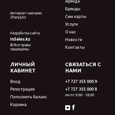
Аренда
Бренды
Интернет-магазин
Сим карты
Zharyq.kz
Услуги
О нас
Разработка сайта
InSales.kz
Новости
© Все права
Контакты
защищены.
ЛИЧНЫЙ
СВЯЗАТЬСЯ С
КАБИНЕТ
НАМИ
Вход
+7 727 355 000 9
Регистрация
+7 727 355 000 8
пн-пт 9.00 - 18:00
Пополнить баланс
Корзина