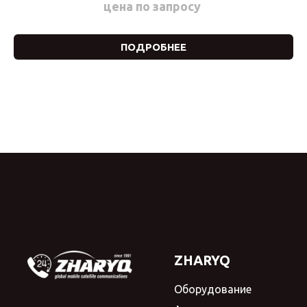
цена по запросу
ПОДРОБНЕЕ
ZHARYQ
Оборудование