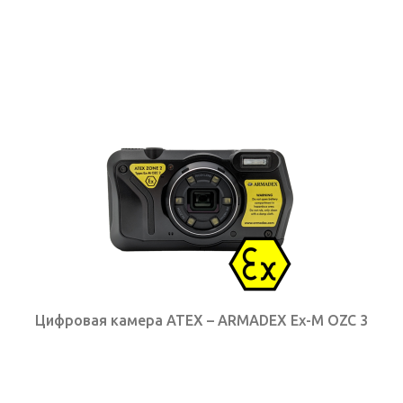
КОНТАКТЫ
Цифровая камера ATEX – ARMADEX Ex-M OZC 3