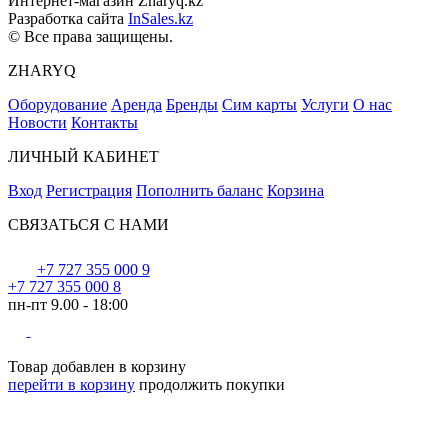
Интернет-магазин Zharyq.kz
Разработка сайта
InSales.kz
© Все права защищены.
ZHARYQ
Оборудование
Аренда
Бренды
Сим карты
Услуги
О нас
Новости
Контакты
ЛИЧНЫЙ КАБИНЕТ
Вход
Регистрация
Пополнить баланс
Корзина
СВЯЗАТЬСЯ С НАМИ
+7 727 355 000 9
+7 727 355 000 8
пн-пт 9.00 - 18:00
Товар добавлен в корзину
перейти в корзину
продолжить покупки