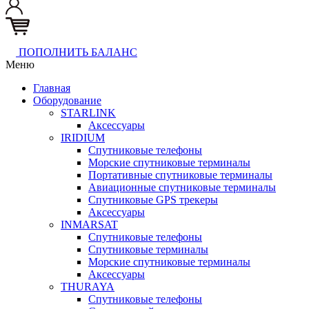
ПОПОЛНИТЬ БАЛАНС
Меню
Главная
Оборудование
STARLINK
Аксессуары
IRIDIUM
Спутниковые телефоны
Морские спутниковые терминалы
Портативные спутниковые терминалы
Авиационные спутниковые терминалы
Спутниковые GPS трекеры
Аксессуары
INMARSAT
Спутниковые телефоны
Спутниковые терминалы
Морские спутниковые терминалы
Аксессуары
THURAYA
Спутниковые телефоны