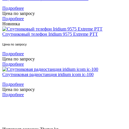
Подробнее
Цена по запросу
Подробнее
Новинка
Спутниковый телефон Iridium 9575 Extreme PTT
Цена по запросу
Подробнее
Цена по запросу
Подробнее
Спутниковая радиостанция iridium icom ic-100
Подробнее
Цена по запросу
Подробнее