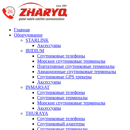
Главная
Оборудование
STARLINK
Аксессуары
IRIDIUM
Спутниковые телефоны
Морские спутниковые терминалы
Портативные спутниковые терминалы
Авиационные спутниковые терминалы
Спутниковые GPS трекеры
Аксессуары
INMARSAT
Спутниковые телефоны
Спутниковые терминалы
Морские спутниковые терминалы
Аксессуары
THURAYA
Спутниковые телефоны
Спутниковый адаптеры
Спутниковые терминалы