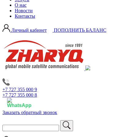
О нас
Новости
Контакты
Личный кабинет
ПОПОЛНИТЬ БАЛАНС
+7 727 355 000 9
+7 727 355 000 8
Заказать обратный звонок