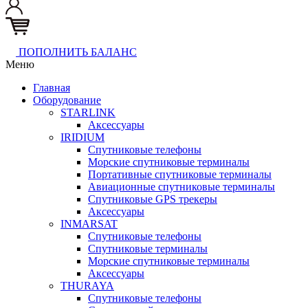
ПОПОЛНИТЬ БАЛАНС
Меню
Главная
Оборудование
STARLINK
Аксессуары
IRIDIUM
Спутниковые телефоны
Морские спутниковые терминалы
Портативные спутниковые терминалы
Авиационные спутниковые терминалы
Спутниковые GPS трекеры
Аксессуары
INMARSAT
Спутниковые телефоны
Спутниковые терминалы
Морские спутниковые терминалы
Аксессуары
THURAYA
Спутниковые телефоны