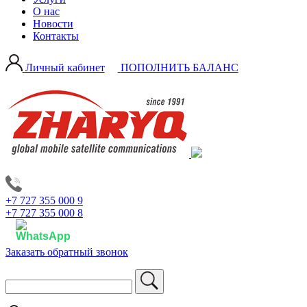
О нас
Новости
Контакты
Личный кабинет
ПОПОЛНИТЬ БАЛАНС
+7 727 355 000 9
+7 727 355 000 8
Заказать обратный звонок