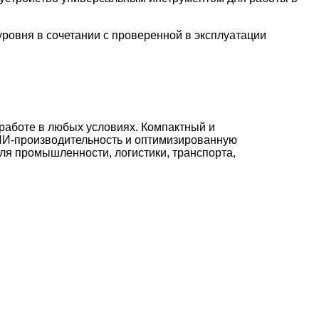
ровня в сочетании с проверенной в эксплуатации
работе в любых условиях. Компактный и
И-производительность и оптимизированную
я промышленности, логистики, транспорта,