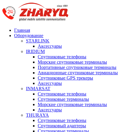
Главная
Оборудование
STARLINK
Аксессуары
IRIDIUM
Спутниковые телефоны
Морские спутниковые терминалы
Портативные спутниковые терминалы
Авиационные спутниковые терминалы
Спутниковые GPS трекеры
Аксессуары
INMARSAT
Спутниковые телефоны
Спутниковые терминалы
Морские спутниковые терминалы
Аксессуары
THURAYA
Спутниковые телефоны
Спутниковый адаптеры
Спутниковые терминалы