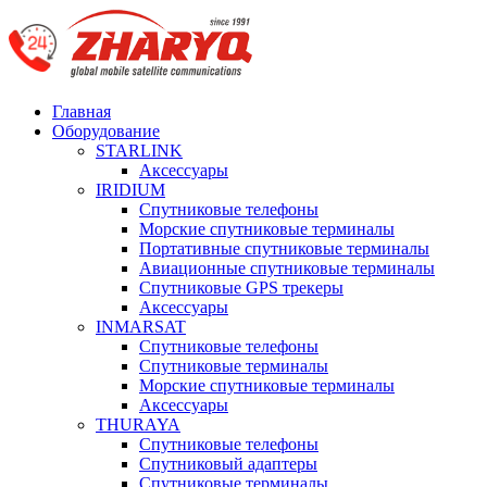
Главная
Оборудование
STARLINK
Аксессуары
IRIDIUM
Спутниковые телефоны
Морские спутниковые терминалы
Портативные спутниковые терминалы
Авиационные спутниковые терминалы
Спутниковые GPS трекеры
Аксессуары
INMARSAT
Спутниковые телефоны
Спутниковые терминалы
Морские спутниковые терминалы
Аксессуары
THURAYA
Спутниковые телефоны
Спутниковый адаптеры
Спутниковые терминалы