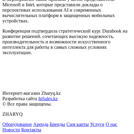
Microsoft и Intel, которые представили доклады о
перспективах использования AI и современных
вычислительных платформ в защищенных мобильных
устройствах.
Конференция подтвердила стратегический курс Durabook на
развитие решений, сочетающих высокую надежность,
производительность и возможности искусственного
интеллекта для работы в самых сложных условиях
эксплуатации.
Интернет-магазин Zharyq.kz
Разработка сайта
InSales.kz
© Все права защищены.
ZHARYQ
Оборудование
Аренда
Бренды
Сим карты
Услуги
О нас
Новости
Контакты