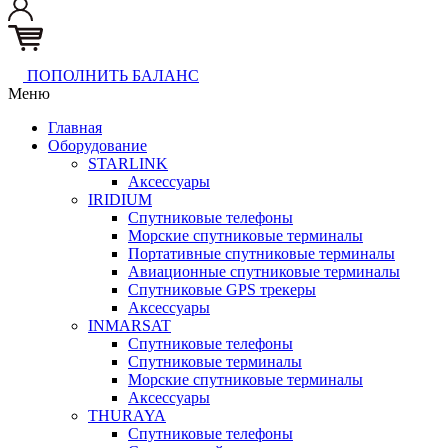
ПОПОЛНИТЬ БАЛАНС
Меню
Главная
Оборудование
STARLINK
Аксессуары
IRIDIUM
Спутниковые телефоны
Морские спутниковые терминалы
Портативные спутниковые терминалы
Авиационные спутниковые терминалы
Спутниковые GPS трекеры
Аксессуары
INMARSAT
Спутниковые телефоны
Спутниковые терминалы
Морские спутниковые терминалы
Аксессуары
THURAYA
Спутниковые телефоны