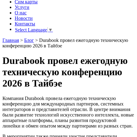
Сим карты
Услуги
О нас
Новости
Контакты
Select Language
▼
Главная
>
Блог
>
Durabook провел ежегодную техническую
конференцию 2026 в Тайбэе
Durabook провел ежегодную
техническую конференцию
2026 в Тайбэе
Компания Durabook провела ежегодную техническую
конференцию для международных партнеров, системных
интеграторов и представителей отрасли. В центре внимания
были развитие технологий искусственного интеллекта, новые
аппаратные платформы, планы развития продуктовой
линейки и обмен опытом между партнерами из разных стран.
В мероприятии также приняли участие представители