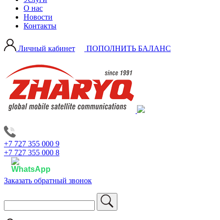
О нас
Новости
Контакты
Личный кабинет
ПОПОЛНИТЬ БАЛАНС
+7 727 355 000 9
+7 727 355 000 8
Заказать обратный звонок