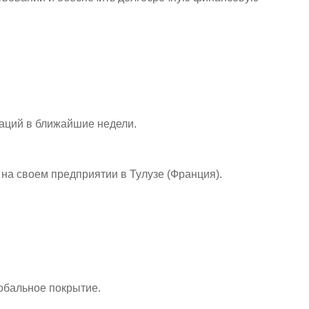
гаций в ближайшие недели.
на своем предприятии в Тулузе (Франция).
обальное покрытие.