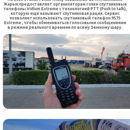
Жарык предоставляет организаторам гонки спутниковые
телефоны Iridium Extreme с технологией PTT (Push to talk),
которую ещё называют спутниковая рация. Сервис
позволяет использовать спутниковый телефон 9575
Extreme , чтобы обмениваться голосовыми сообщениями
в режиме реального времени по всему Земному шару.