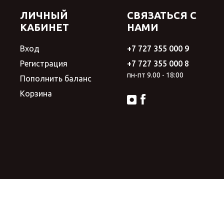
ЛИЧНЫЙ
СВЯЗАТЬСЯ С
КАБИНЕТ
НАМИ
Вход
+7 727 355 000 9
Регистрация
+7 727 355 000 8
пн-пт 9.00 - 18:00
Пополнить баланс
Корзина