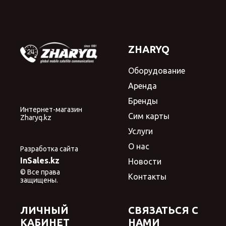
ZHARYQ
Оборудование
Аренда
Бренды
Интернет-магазин
Сим карты
Zharyq.kz
Услуги
О нас
Разработка сайта
InSales.kz
Новости
© Все права
Контакты
защищены.
ЛИЧНЫЙ
СВЯЗАТЬСЯ С
КАБИНЕТ
НАМИ