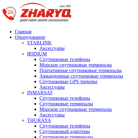
Главная
Оборудование
STARLINK
Аксессуары
IRIDIUM
Спутниковые телефоны
Морские спутниковые терминалы
Портативные спутниковые терминалы
Авиационные спутниковые терминалы
Спутниковые GPS трекеры
Аксессуары
INMARSAT
Спутниковые телефоны
Спутниковые терминалы
Морские спутниковые терминалы
Аксессуары
THURAYA
Спутниковые телефоны
Спутниковый адаптеры
Спутниковые терминалы