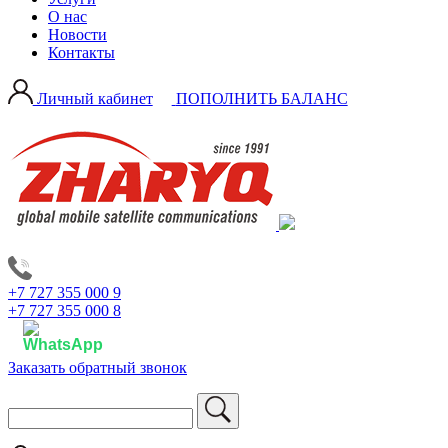
О нас
Новости
Контакты
Личный кабинет
ПОПОЛНИТЬ БАЛАНС
+7 727 355 000 9
+7 727 355 000 8
Заказать обратный звонок