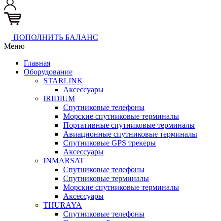
ПОПОЛНИТЬ БАЛАНС
Меню
Главная
Оборудование
STARLINK
Аксессуары
IRIDIUM
Спутниковые телефоны
Морские спутниковые терминалы
Портативные спутниковые терминалы
Авиационные спутниковые терминалы
Спутниковые GPS трекеры
Аксессуары
INMARSAT
Спутниковые телефоны
Спутниковые терминалы
Морские спутниковые терминалы
Аксессуары
THURAYA
Спутниковые телефоны