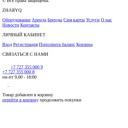
© Все права защищены.
ZHARYQ
Оборудование
Аренда
Бренды
Сим карты
Услуги
О нас
Новости
Контакты
ЛИЧНЫЙ КАБИНЕТ
Вход
Регистрация
Пополнить баланс
Корзина
СВЯЗАТЬСЯ С НАМИ
+7 727 355 000 9
+7 727 355 000 8
пн-пт 9.00 - 18:00
Товар добавлен в корзину
перейти в корзину
продолжить покупки