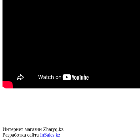
Интернет-магазин Zharyq.kz
Разработка сайта
InSales.kz