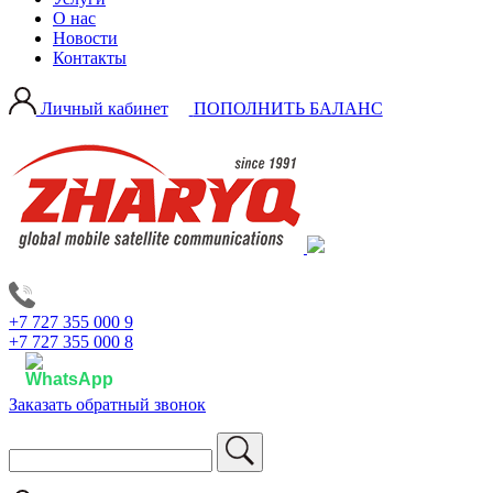
О нас
Новости
Контакты
Личный кабинет
ПОПОЛНИТЬ БАЛАНС
+7 727 355 000 9
+7 727 355 000 8
Заказать обратный звонок