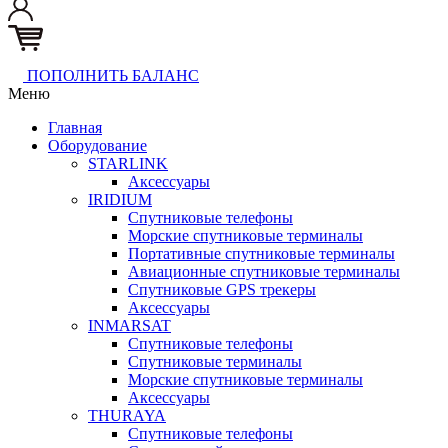
ПОПОЛНИТЬ БАЛАНС
Меню
Главная
Оборудование
STARLINK
Аксессуары
IRIDIUM
Спутниковые телефоны
Морские спутниковые терминалы
Портативные спутниковые терминалы
Авиационные спутниковые терминалы
Спутниковые GPS трекеры
Аксессуары
INMARSAT
Спутниковые телефоны
Спутниковые терминалы
Морские спутниковые терминалы
Аксессуары
THURAYA
Спутниковые телефоны