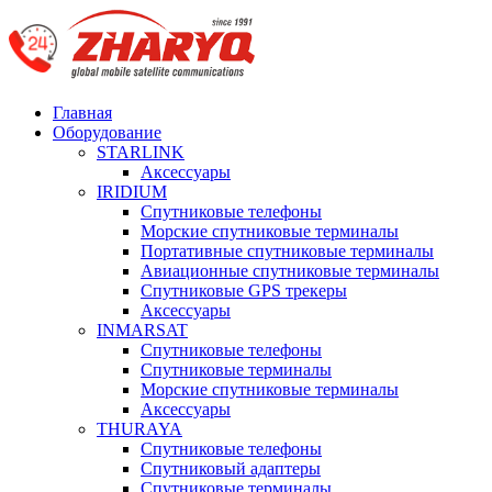
Главная
Оборудование
STARLINK
Аксессуары
IRIDIUM
Спутниковые телефоны
Морские спутниковые терминалы
Портативные спутниковые терминалы
Авиационные спутниковые терминалы
Спутниковые GPS трекеры
Аксессуары
INMARSAT
Спутниковые телефоны
Спутниковые терминалы
Морские спутниковые терминалы
Аксессуары
THURAYA
Спутниковые телефоны
Спутниковый адаптеры
Спутниковые терминалы