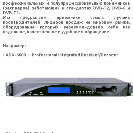
профессиональных и полупрофессиональных приемников
(ресиверов) работающих в стандартах DVB-T2, DVB-C и
КОНТАКТЫ
DVB-T2.
Мы предлагаем приемники самых лучших
SELECT LANGUAGE
▼
производителей, лидеров продаж на мировом рынке,
оборудование которых зарекомендовало себя как
надежное, качественное и удобное в обращение.
Например:
• ADV-6000 — Professional Integrated Receiver/Decoder