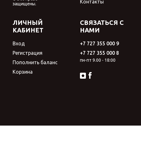
Контакты
защищены.
ЛИЧНЫЙ
СВЯЗАТЬСЯ С
КАБИНЕТ
НАМИ
Вход
+7 727 355 000 9
Регистрация
+7 727 355 000 8
пн-пт 9.00 - 18:00
Пополнить баланс
Корзина