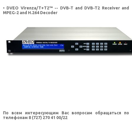
• DVEO Virenza/T+T2™ -- DVB-T and DVB-T2 Receiver and
MPEG-2 and H.264 Decoder
По всем интересующим Вас вопросам обращаться по
телефонам 8 (727) 270 41 00/22