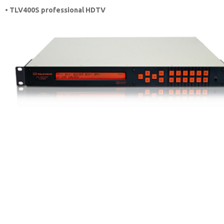
• TLV400S professional HDTV