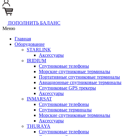
ПОПОЛНИТЬ БАЛАНС
Меню
Главная
Оборудование
STARLINK
Аксессуары
IRIDIUM
Спутниковые телефоны
Морские спутниковые терминалы
Портативные спутниковые терминалы
Авиационные спутниковые терминалы
Спутниковые GPS трекеры
Аксессуары
INMARSAT
Спутниковые телефоны
Спутниковые терминалы
Морские спутниковые терминалы
Аксессуары
THURAYA
Спутниковые телефоны