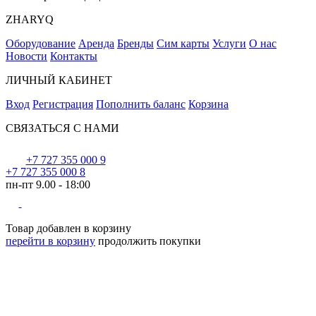
ZHARYQ
Оборудование
Аренда
Бренды
Сим карты
Услуги
О нас
Новости
Контакты
ЛИЧНЫЙ КАБИНЕТ
Вход
Регистрация
Пополнить баланс
Корзина
СВЯЗАТЬСЯ С НАМИ
+7 727 355 000 9
+7 727 355 000 8
пн-пт 9.00 - 18:00
Товар добавлен в корзину
перейти в корзину
продолжить покупки