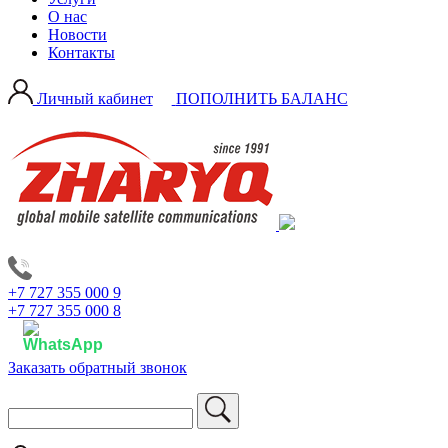
О нас
Новости
Контакты
Личный кабинет
ПОПОЛНИТЬ БАЛАНС
+7 727 355 000 9
+7 727 355 000 8
Заказать обратный звонок