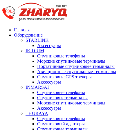
Главная
Оборудование
STARLINK
Аксессуары
IRIDIUM
Спутниковые телефоны
Морские спутниковые терминалы
Портативные спутниковые терминалы
Авиационные спутниковые терминалы
Спутниковые GPS трекеры
Аксессуары
INMARSAT
Спутниковые телефоны
Спутниковые терминалы
Морские спутниковые терминалы
Аксессуары
THURAYA
Спутниковые телефоны
Спутниковый адаптеры
Спутниковые терминалы