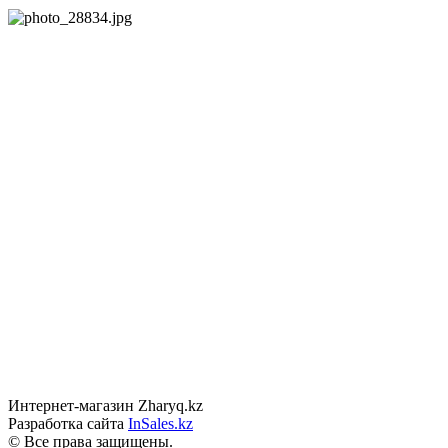
Интернет-магазин Zharyq.kz
Разработка сайта
InSales.kz
© Все права защищены.