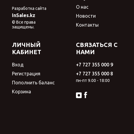
О нас
Разработка сайта
InSales.kz
Новости
© Все права
Контакты
защищены.
ЛИЧНЫЙ
СВЯЗАТЬСЯ С
КАБИНЕТ
НАМИ
Вход
+7 727 355 000 9
Регистрация
+7 727 355 000 8
пн-пт 9.00 - 18:00
Пополнить баланс
Корзина