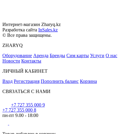
Интернет-магазин Zharyq.kz
Разработка сайта
InSales.kz
© Все права защищены.
ZHARYQ
Оборудование
Аренда
Бренды
Сим карты
Услуги
О нас
Новости
Контакты
ЛИЧНЫЙ КАБИНЕТ
Вход
Регистрация
Пополнить баланс
Корзина
СВЯЗАТЬСЯ С НАМИ
+7 727 355 000 9
+7 727 355 000 8
пн-пт 9.00 - 18:00
Товар добавлен в корзину