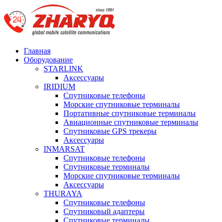
Главная
Оборудование
STARLINK
Аксессуары
IRIDIUM
Спутниковые телефоны
Морские спутниковые терминалы
Портативные спутниковые терминалы
Авиационные спутниковые терминалы
Спутниковые GPS трекеры
Аксессуары
INMARSAT
Спутниковые телефоны
Спутниковые терминалы
Морские спутниковые терминалы
Аксессуары
THURAYA
Спутниковые телефоны
Спутниковый адаптеры
Спутниковые терминалы