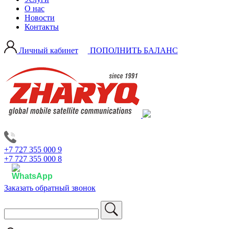
О нас
Новости
Контакты
Личный кабинет
ПОПОЛНИТЬ БАЛАНС
+7 727 355 000 9
+7 727 355 000 8
Заказать обратный звонок