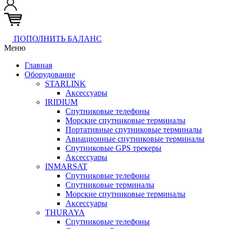
ПОПОЛНИТЬ БАЛАНС
Меню
Главная
Оборудование
STARLINK
Аксессуары
IRIDIUM
Спутниковые телефоны
Морские спутниковые терминалы
Портативные спутниковые терминалы
Авиационные спутниковые терминалы
Спутниковые GPS трекеры
Аксессуары
INMARSAT
Спутниковые телефоны
Спутниковые терминалы
Морские спутниковые терминалы
Аксессуары
THURAYA
Спутниковые телефоны