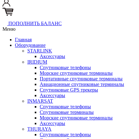
ПОПОЛНИТЬ БАЛАНС
Меню
Главная
Оборудование
STARLINK
Аксессуары
IRIDIUM
Спутниковые телефоны
Морские спутниковые терминалы
Портативные спутниковые терминалы
Авиационные спутниковые терминалы
Спутниковые GPS трекеры
Аксессуары
INMARSAT
Спутниковые телефоны
Спутниковые терминалы
Морские спутниковые терминалы
Аксессуары
THURAYA
Спутниковые телефоны