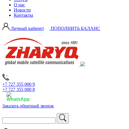
О нас
Новости
Контакты
Личный кабинет
ПОПОЛНИТЬ БАЛАНС
+7 727 355 000 9
+7 727 355 000 8
Заказать обратный звонок