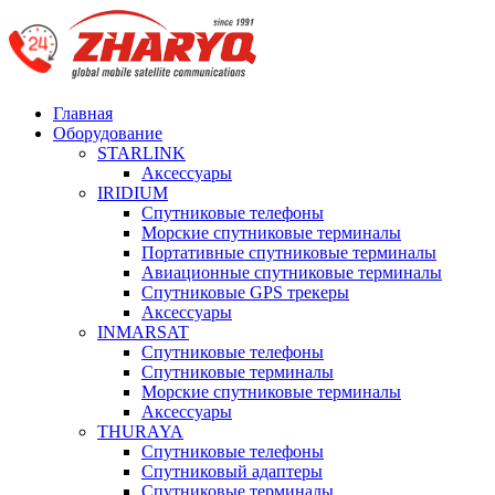
Главная
Оборудование
STARLINK
Аксессуары
IRIDIUM
Спутниковые телефоны
Морские спутниковые терминалы
Портативные спутниковые терминалы
Авиационные спутниковые терминалы
Спутниковые GPS трекеры
Аксессуары
INMARSAT
Спутниковые телефоны
Спутниковые терминалы
Морские спутниковые терминалы
Аксессуары
THURAYA
Спутниковые телефоны
Спутниковый адаптеры
Спутниковые терминалы