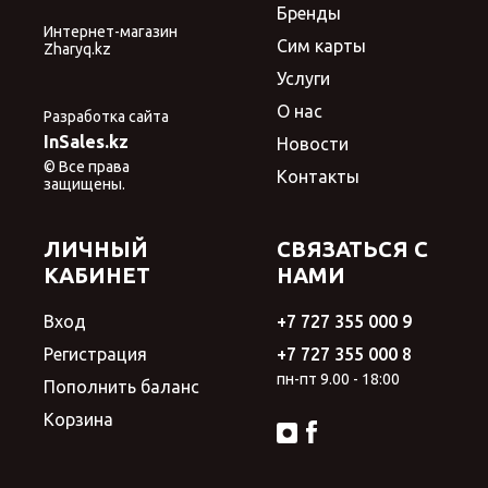
Бренды
Интернет-магазин
Сим карты
Zharyq.kz
Услуги
О нас
Разработка сайта
InSales.kz
Новости
© Все права
Контакты
защищены.
ЛИЧНЫЙ
СВЯЗАТЬСЯ С
КАБИНЕТ
НАМИ
Вход
+7 727 355 000 9
Регистрация
+7 727 355 000 8
пн-пт 9.00 - 18:00
Пополнить баланс
Корзина