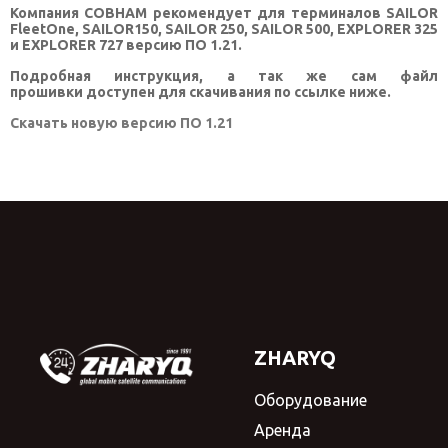
Компания COBHAM рекомендует для терминалов SAILOR
FleetOne, SAILOR150, SAILOR 250, SAILOR 500, EXPLORER 325
КОНТАКТЫ
и EXPLORER 727 версию ПО 1.21.
SELECT LANGUAGE
▼
Подробная инструкция, а так же сам файл
прошивки доступен для скачивания по ссылке ниже.
Скачать новую версию ПО 1.21
ZHARYQ
Оборудование
Аренда