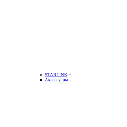
STARLINK
+
Аксессуары