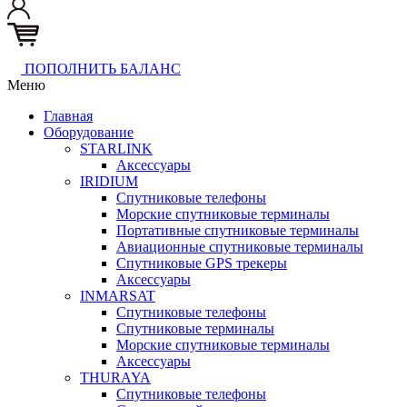
ПОПОЛНИТЬ БАЛАНС
Меню
Главная
Оборудование
STARLINK
Аксессуары
IRIDIUM
Спутниковые телефоны
Морские спутниковые терминалы
Портативные спутниковые терминалы
Авиационные спутниковые терминалы
Спутниковые GPS трекеры
Аксессуары
INMARSAT
Спутниковые телефоны
Спутниковые терминалы
Морские спутниковые терминалы
Аксессуары
THURAYA
Спутниковые телефоны