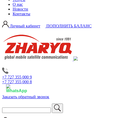
О нас
Новости
Контакты
Личный кабинет
ПОПОЛНИТЬ БАЛАНС
+7 727 355 000 9
+7 727 355 000 8
Заказать обратный звонок