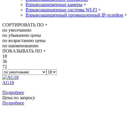
Взрывозащищенные камеры
+
Взрывозащищенные системы WI-FI
+
Взрывозащищенный промышленный IP-телефон
+
СОРТИРОВАТЬ ПО
+
по умолчанию
по убыванию цены
по возрастанию цены
по наименованию
ПОКАЗЫВАТЬ ПО
+
18
36
72
AG18
Подробнее
Цена по запросу
Подробнее