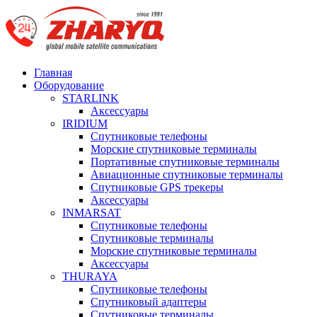
Главная
Оборудование
STARLINK
Аксессуары
IRIDIUM
Спутниковые телефоны
Морские спутниковые терминалы
Портативные спутниковые терминалы
Авиационные спутниковые терминалы
Спутниковые GPS трекеры
Аксессуары
INMARSAT
Спутниковые телефоны
Спутниковые терминалы
Морские спутниковые терминалы
Аксессуары
THURAYA
Спутниковые телефоны
Спутниковый адаптеры
Спутниковые терминалы