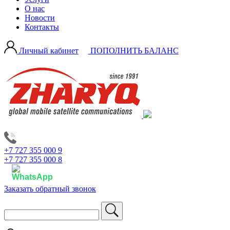
О нас
Новости
Контакты
Личный кабинет
ПОПОЛНИТЬ БАЛАНС
+7 727 355 000 9
+7 727 355 000 8
Заказать обратный звонок