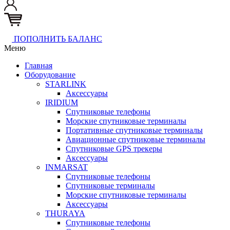
ПОПОЛНИТЬ БАЛАНС
Меню
Главная
Оборудование
STARLINK
Аксессуары
IRIDIUM
Спутниковые телефоны
Морские спутниковые терминалы
Портативные спутниковые терминалы
Авиационные спутниковые терминалы
Спутниковые GPS трекеры
Аксессуары
INMARSAT
Спутниковые телефоны
Спутниковые терминалы
Морские спутниковые терминалы
Аксессуары
THURAYA
Спутниковые телефоны