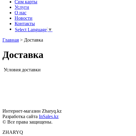
Сим карты
Услуги
О нас
Новости
Контакты
Select Language
▼
Главная
>
Доставка
Доставка
Условия доставки
Интернет-магазин Zharyq.kz
Разработка сайта
InSales.kz
© Все права защищены.
ZHARYQ