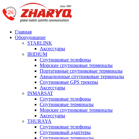
Главная
Оборудование
STARLINK
Аксессуары
IRIDIUM
Спутниковые телефоны
Морские спутниковые терминалы
Портативные спутниковые терминалы
Авиационные спутниковые терминалы
Спутниковые GPS трекеры
Аксессуары
INMARSAT
Спутниковые телефоны
Спутниковые терминалы
Морские спутниковые терминалы
Аксессуары
THURAYA
Спутниковые телефоны
Спутниковый адаптеры
Спутниковые терминалы