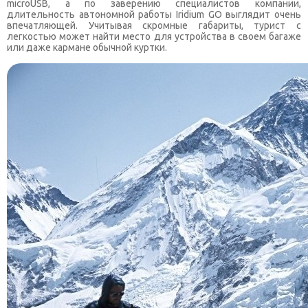
microUSB, а
по
заверению специалистов компании,
длительность автономной работы Iridium GO выглядит очень
впечатляющей. Учитывая скромные габариты, турист
с
легкостью может найти место
для
устройства
в
своем багаже
или даже кармане обычной куртки.