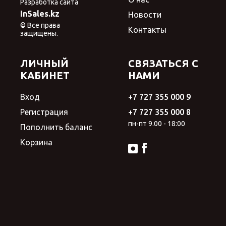
Разработка сайта
InSales.kz
Новости
© Все права
Контакты
защищены.
ЛИЧНЫЙ
СВЯЗАТЬСЯ С
КАБИНЕТ
НАМИ
Вход
+7 727 355 000 9
Регистрация
+7 727 355 000 8
пн-пт 9.00 - 18:00
Пополнить баланс
Корзина