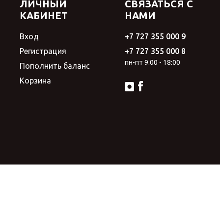
ЛИЧНЫЙ
СВЯЗАТЬСЯ С
КАБИНЕТ
НАМИ
Вход
+7 727 355 000 9
Регистрация
+7 727 355 000 8
пн-пт 9.00 - 18:00
Пополнить баланс
Корзина