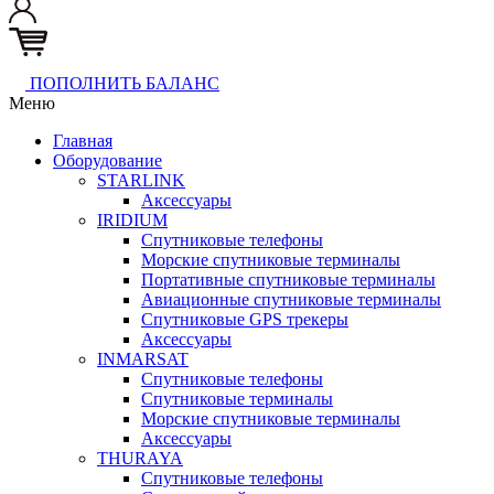
ПОПОЛНИТЬ БАЛАНС
Меню
Главная
Оборудование
STARLINK
Аксессуары
IRIDIUM
Спутниковые телефоны
Морские спутниковые терминалы
Портативные спутниковые терминалы
Авиационные спутниковые терминалы
Спутниковые GPS трекеры
Аксессуары
INMARSAT
Спутниковые телефоны
Спутниковые терминалы
Морские спутниковые терминалы
Аксессуары
THURAYA
Спутниковые телефоны