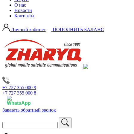
О нас
Новости
Контакты
Личный кабинет
ПОПОЛНИТЬ БАЛАНС
+7 727 355 000 9
+7 727 355 000 8
Заказать обратный звонок