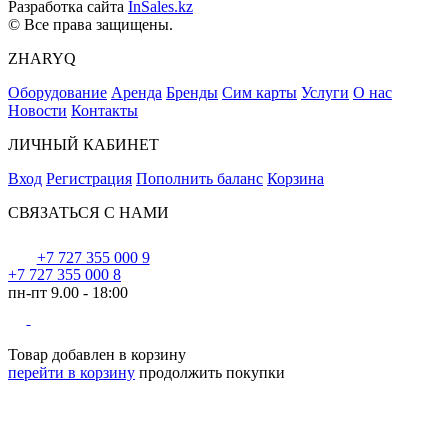
Разработка сайта
InSales.kz
© Все права защищены.
ZHARYQ
Оборудование
Аренда
Бренды
Сим карты
Услуги
О нас
Новости
Контакты
ЛИЧНЫЙ КАБИНЕТ
Вход
Регистрация
Пополнить баланс
Корзина
СВЯЗАТЬСЯ С НАМИ
+7 727 355 000 9
+7 727 355 000 8
пн-пт 9.00 - 18:00
Товар добавлен в корзину
перейти в корзину
продолжить покупки