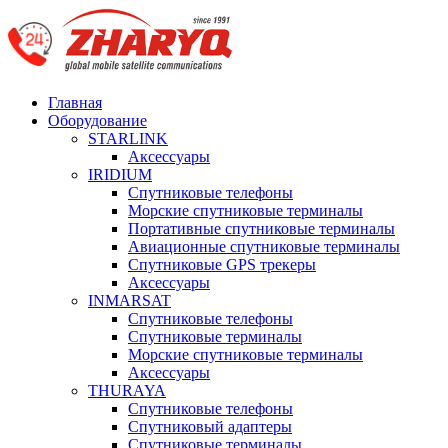
Главная
Оборудование
STARLINK
Аксессуары
IRIDIUM
Спутниковые телефоны
Морские спутниковые терминалы
Портативные спутниковые терминалы
Авиационные спутниковые терминалы
Спутниковые GPS трекеры
Аксессуары
INMARSAT
Спутниковые телефоны
Спутниковые терминалы
Морские спутниковые терминалы
Аксессуары
THURAYA
Спутниковые телефоны
Спутниковый адаптеры
Спутниковые терминалы