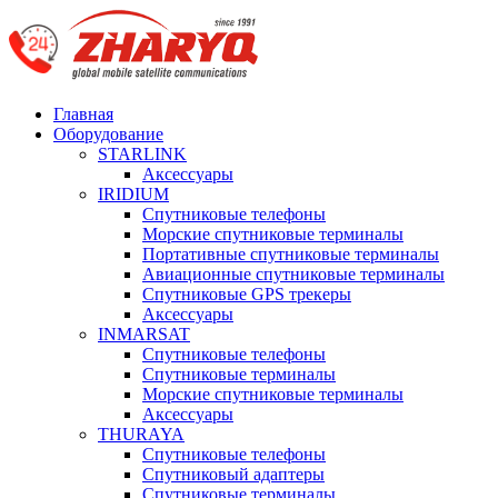
Главная
Оборудование
STARLINK
Аксессуары
IRIDIUM
Спутниковые телефоны
Морские спутниковые терминалы
Портативные спутниковые терминалы
Авиационные спутниковые терминалы
Спутниковые GPS трекеры
Аксессуары
INMARSAT
Спутниковые телефоны
Спутниковые терминалы
Морские спутниковые терминалы
Аксессуары
THURAYA
Спутниковые телефоны
Спутниковый адаптеры
Спутниковые терминалы