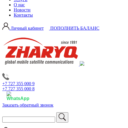
О нас
Новости
Контакты
Личный кабинет
ПОПОЛНИТЬ БАЛАНС
+7 727 355 000 9
+7 727 355 000 8
Заказать обратный звонок