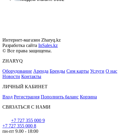
Интернет-магазин Zharyq.kz
Разработка сайта
InSales.kz
© Все права защищены.
ZHARYQ
Оборудование
Аренда
Бренды
Сим карты
Услуги
О нас
Новости
Контакты
ЛИЧНЫЙ КАБИНЕТ
Вход
Регистрация
Пополнить баланс
Корзина
СВЯЗАТЬСЯ С НАМИ
+7 727 355 000 9
+7 727 355 000 8
пн-пт 9.00 - 18:00