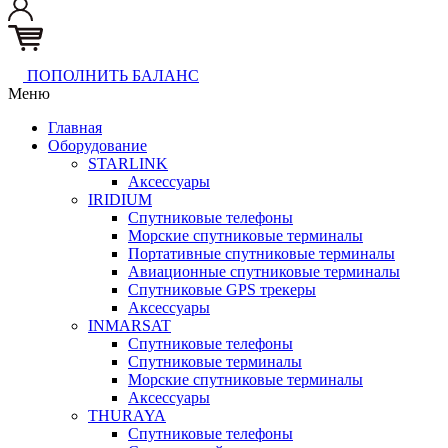
ПОПОЛНИТЬ БАЛАНС
Меню
Главная
Оборудование
STARLINK
Аксессуары
IRIDIUM
Спутниковые телефоны
Морские спутниковые терминалы
Портативные спутниковые терминалы
Авиационные спутниковые терминалы
Спутниковые GPS трекеры
Аксессуары
INMARSAT
Спутниковые телефоны
Спутниковые терминалы
Морские спутниковые терминалы
Аксессуары
THURAYA
Спутниковые телефоны