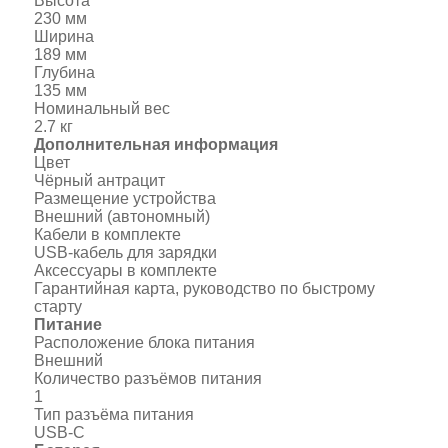
Высота
230 мм
Ширина
189 мм
Глубина
135 мм
Номинальный вес
2.7 кг
Дополнительная информация
Цвет
Чёрный антрацит
Размещение устройства
Внешний (автономный)
Кабели в комплекте
USB-кабель для зарядки
Аксессуары в комплекте
Гарантийная карта, руководство по быстрому
старту
Питание
Расположение блока питания
Внешний
Количество разъёмов питания
1
Тип разъёма питания
USB-C