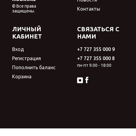
© Все права
Контакты
защищены.
ЛИЧНЫЙ
СВЯЗАТЬСЯ С
КАБИНЕТ
НАМИ
Вход
+7 727 355 000 9
Регистрация
+7 727 355 000 8
пн-пт 9.00 - 18:00
Пополнить баланс
Корзина