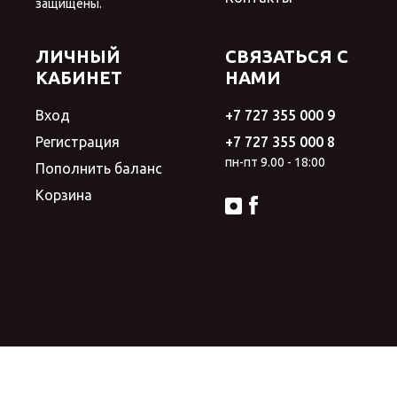
защищены.
ЛИЧНЫЙ
СВЯЗАТЬСЯ С
КАБИНЕТ
НАМИ
Вход
+7 727 355 000 9
Регистрация
+7 727 355 000 8
пн-пт 9.00 - 18:00
Пополнить баланс
Корзина