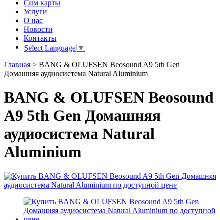
Сим карты
Услуги
О нас
Новости
Контакты
Select Language
▼
Главная
>
BANG & OLUFSEN Beosound A9 5th Gen
Домашняя аудиосистема Natural Aluminium
BANG & OLUFSEN Beosound
A9 5th Gen Домашняя
аудиосистема Natural
Aluminium