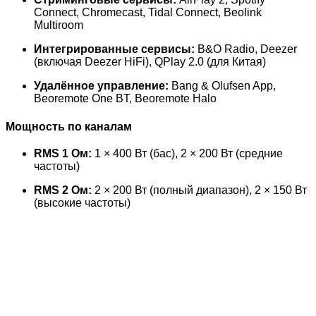
Connect, Chromecast, Tidal Connect, Beolink
Multiroom
Интегрированные сервисы:
B&O Radio, Deezer
(включая Deezer HiFi), QPlay 2.0 (для Китая)
Удалённое управление:
Bang & Olufsen App,
Beoremote One BT, Beoremote Halo
Мощность по каналам
RMS 1 Ом:
1 × 400 Вт (бас), 2 × 200 Вт (средние
частоты)
RMS 2 Ом:
2 × 200 Вт (полный диапазон), 2 × 150 Вт
(высокие частоты)