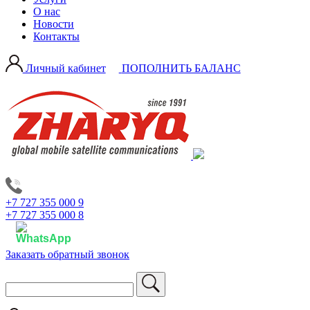
О нас
Новости
Контакты
Личный кабинет
ПОПОЛНИТЬ БАЛАНС
+7 727 355 000 9
+7 727 355 000 8
Заказать обратный звонок