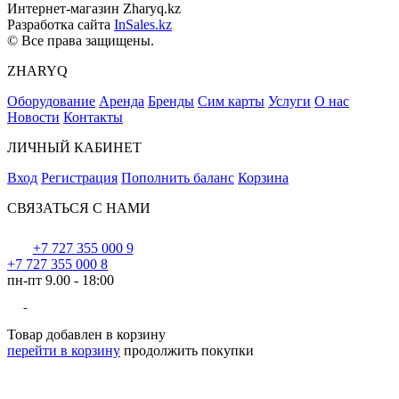
Интернет-магазин Zharyq.kz
Разработка сайта
InSales.kz
© Все права защищены.
ZHARYQ
Оборудование
Аренда
Бренды
Сим карты
Услуги
О нас
Новости
Контакты
ЛИЧНЫЙ КАБИНЕТ
Вход
Регистрация
Пополнить баланс
Корзина
СВЯЗАТЬСЯ С НАМИ
+7 727 355 000 9
+7 727 355 000 8
пн-пт 9.00 - 18:00
Товар добавлен в корзину
перейти в корзину
продолжить покупки