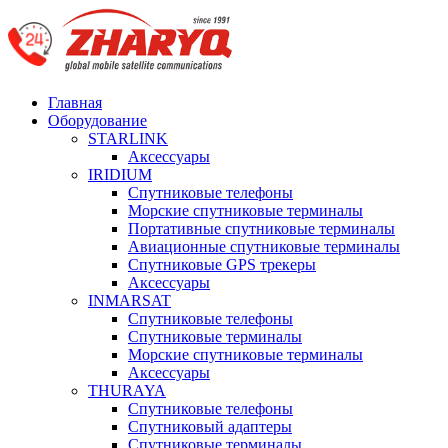
Главная
Оборудование
STARLINK
Аксессуары
IRIDIUM
Спутниковые телефоны
Морские спутниковые терминалы
Портативные спутниковые терминалы
Авиационные спутниковые терминалы
Спутниковые GPS трекеры
Аксессуары
INMARSAT
Спутниковые телефоны
Спутниковые терминалы
Морские спутниковые терминалы
Аксессуары
THURAYA
Спутниковые телефоны
Спутниковый адаптеры
Спутниковые терминалы