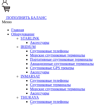
ПОПОЛНИТЬ БАЛАНС
Меню
Главная
Оборудование
STARLINK
Аксессуары
IRIDIUM
Спутниковые телефоны
Морские спутниковые терминалы
Портативные спутниковые терминалы
Авиационные спутниковые терминалы
Спутниковые GPS трекеры
Аксессуары
INMARSAT
Спутниковые телефоны
Спутниковые терминалы
Морские спутниковые терминалы
Аксессуары
THURAYA
Спутниковые телефоны