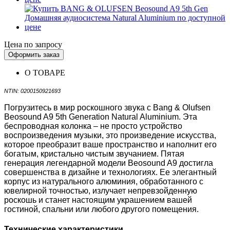
Цена по запросу
Оформить заказ
О ТОВАРЕ
NTIN: 0200150921693
Погрузитесь в мир роскошного звука с Bang & Olufsen
Beosound A9 5th Generation Natural Aluminium. Эта
беспроводная колонка – не просто устройство
воспроизведения музыки, это произведение искусства,
которое преобразит ваше пространство и наполнит его
богатым, кристально чистым звучанием. Пятая
генерация легендарной модели Beosound A9 достигла
совершенства в дизайне и технологиях. Ее элегантный
корпус из натурального алюминия, обработанного с
ювелирной точностью, излучает непревзойденную
роскошь и станет настоящим украшением вашей
гостиной, спальни или любого другого помещения.
Технические характеристики