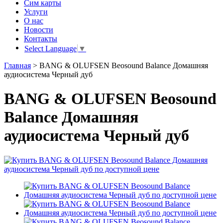
Сим карты
Услуги
О нас
Новости
Контакты
Select Language
▼
Главная
>
BANG & OLUFSEN Beosound Balance Домашняя
аудиосистема Черный дуб
BANG & OLUFSEN Beosound
Balance Домашняя
аудиосистема Черный дуб