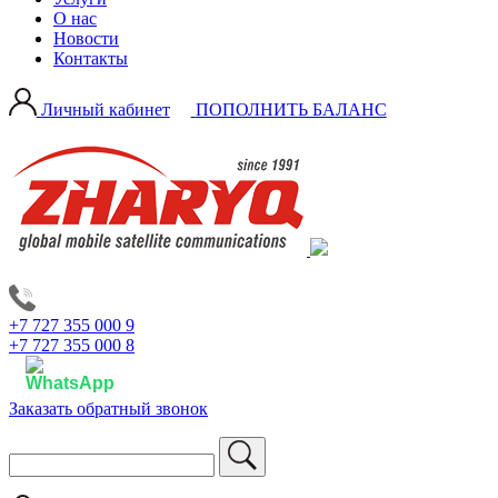
О нас
Новости
Контакты
Личный кабинет
ПОПОЛНИТЬ БАЛАНС
+7 727 355 000 9
+7 727 355 000 8
Заказать обратный звонок