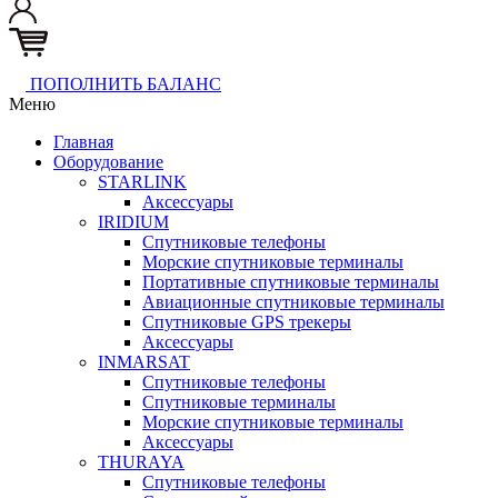
ПОПОЛНИТЬ БАЛАНС
Меню
Главная
Оборудование
STARLINK
Аксессуары
IRIDIUM
Спутниковые телефоны
Морские спутниковые терминалы
Портативные спутниковые терминалы
Авиационные спутниковые терминалы
Спутниковые GPS трекеры
Аксессуары
INMARSAT
Спутниковые телефоны
Спутниковые терминалы
Морские спутниковые терминалы
Аксессуары
THURAYA
Спутниковые телефоны