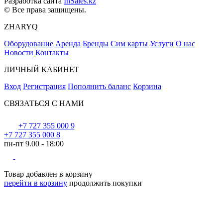
Разработка сайта
InSales.kz
© Все права защищены.
ZHARYQ
Оборудование
Аренда
Бренды
Сим карты
Услуги
О нас
Новости
Контакты
ЛИЧНЫЙ КАБИНЕТ
Вход
Регистрация
Пополнить баланс
Корзина
СВЯЗАТЬСЯ С НАМИ
+7 727 355 000 9
+7 727 355 000 8
пн-пт 9.00 - 18:00
Товар добавлен в корзину
перейти в корзину
продолжить покупки