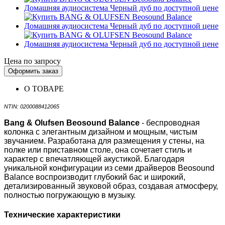
Цена по запросу
Оформить заказ
О ТОВАРЕ
NTIN: 0200088412065
Bang & Olufsen Beosound Balance
- беспроводная
колонка с элегантным дизайном и мощным, чистым
звучанием. Разработана для размещения у стены, на
полке или приставном столе, она сочетает стиль и
характер с впечатляющей акустикой. Благодаря
уникальной конфигурации из семи драйверов Beosound
Balance воспроизводит глубокий бас и широкий,
детализированный звуковой образ, создавая атмосферу,
полностью погружающую в музыку.
Технические характеристики