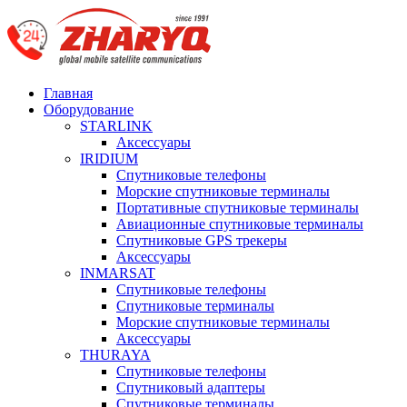
Главная
Оборудование
STARLINK
Аксессуары
IRIDIUM
Спутниковые телефоны
Морские спутниковые терминалы
Портативные спутниковые терминалы
Авиационные спутниковые терминалы
Спутниковые GPS трекеры
Аксессуары
INMARSAT
Спутниковые телефоны
Спутниковые терминалы
Морские спутниковые терминалы
Аксессуары
THURAYA
Спутниковые телефоны
Спутниковый адаптеры
Спутниковые терминалы