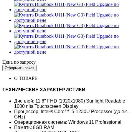
Цена по запросу
Оформить заказ
О ТОВАРЕ
ТЕХНИЧЕСКИЕ ХАРАКТЕРИСТИКИ
Дисплей: 11.6" FHD (1920x1080) Sunlight Readable
1000 nits Touchscreen Display
Процессор: Intel® Core™ i5-1230U Processor (до 4.4
GHz)
Операционная система: Windows 11 Professional
Память: 8GB RAM