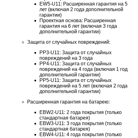
EW5-U11: Расширенная гарантия на 5
лет (включая 2 года дополнительной
гарантии)
Проектная основа: Расширенная
гарантия на 6 лет (включая 3 года
дополнительной гарантии)
Защита от случайных повреждений:
PP3-U11: Защита от случайных
повреждений на 3 года
PP4-U11: Защита от случайных
повреждений на 4 года (включая 1 год
дополнительной гарантии)
PP5-U11: Защита от случайных
повреждений на 5 лет (включая 2 года
дополнительной гарантии)
Расширенная гарантия на батарею:
EBW2-U11: 2 года покрытия (только
стандартная батарея)
EBW3-U11: 3 года покрытия (только
стандартная батарея)
EBW4-U11: 4 года покрытия (только