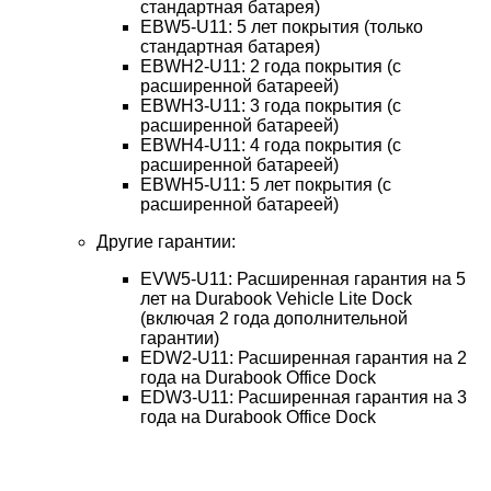
стандартная батарея)
EBW5-U11: 5 лет покрытия (только
стандартная батарея)
EBWH2-U11: 2 года покрытия (с
расширенной батареей)
EBWH3-U11: 3 года покрытия (с
расширенной батареей)
EBWH4-U11: 4 года покрытия (с
расширенной батареей)
EBWH5-U11: 5 лет покрытия (с
расширенной батареей)
Другие гарантии:
EVW5-U11: Расширенная гарантия на 5
лет на Durabook Vehicle Lite Dock
(включая 2 года дополнительной
гарантии)
EDW2-U11: Расширенная гарантия на 2
года на Durabook Office Dock
EDW3-U11: Расширенная гарантия на 3
года на Durabook Office Dock