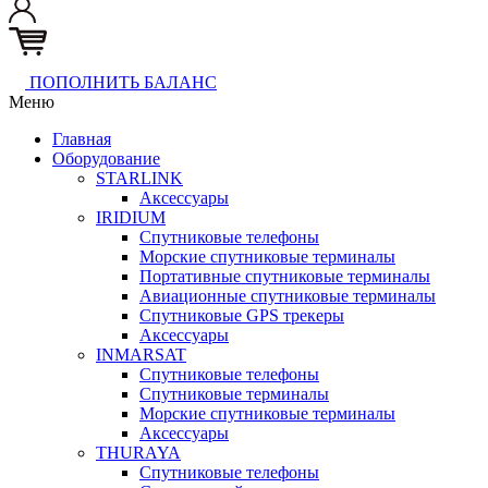
ПОПОЛНИТЬ БАЛАНС
Меню
Главная
Оборудование
STARLINK
Аксессуары
IRIDIUM
Спутниковые телефоны
Морские спутниковые терминалы
Портативные спутниковые терминалы
Авиационные спутниковые терминалы
Спутниковые GPS трекеры
Аксессуары
INMARSAT
Спутниковые телефоны
Спутниковые терминалы
Морские спутниковые терминалы
Аксессуары
THURAYA
Спутниковые телефоны