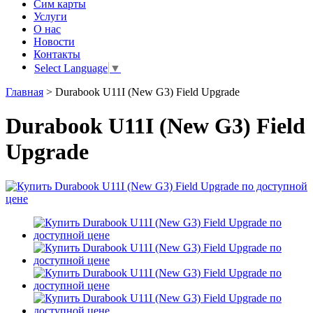
Сим карты
Услуги
О нас
Новости
Контакты
Select Language
▼
Главная
>
Durabook U11I (New G3) Field Upgrade
Durabook U11I (New G3) Field
Upgrade