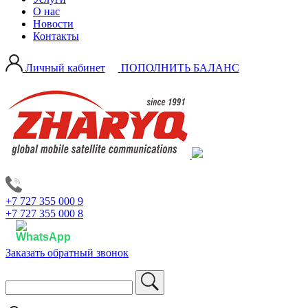
О нас
Новости
Контакты
Личный кабинет
ПОПОЛНИТЬ БАЛАНС
+7 727 355 000 9
+7 727 355 000 8
Заказать обратный звонок