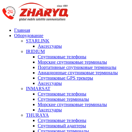
Главная
Оборудование
STARLINK
Аксессуары
IRIDIUM
Спутниковые телефоны
Морские спутниковые терминалы
Портативные спутниковые терминалы
Авиационные спутниковые терминалы
Спутниковые GPS трекеры
Аксессуары
INMARSAT
Спутниковые телефоны
Спутниковые терминалы
Морские спутниковые терминалы
Аксессуары
THURAYA
Спутниковые телефоны
Спутниковый адаптеры
Спутниковые терминалы