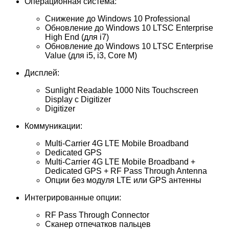
Операционная система:
Снижение до Windows 10 Professional
Обновление до Windows 10 LTSC Enterprise
High End (для i7)
Обновление до Windows 10 LTSC Enterprise
Value (для i5, i3, Core M)
Дисплей:
Sunlight Readable 1000 Nits Touchscreen
Display с Digitizer
Digitizer
Коммуникации:
Multi-Carrier 4G LTE Mobile Broadband
Dedicated GPS
Multi-Carrier 4G LTE Mobile Broadband +
Dedicated GPS + RF Pass Through Antenna
Опции без модуля LTE или GPS антенны
Интегрированные опции:
RF Pass Through Connector
Сканер отпечатков пальцев