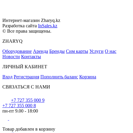
Интернет-магазин Zharyq.kz
Разработка сайта
InSales.kz
© Все права защищены.
ZHARYQ
Оборудование
Аренда
Бренды
Сим карты
Услуги
О нас
Новости
Контакты
ЛИЧНЫЙ КАБИНЕТ
Вход
Регистрация
Пополнить баланс
Корзина
СВЯЗАТЬСЯ С НАМИ
+7 727 355 000 9
+7 727 355 000 8
пн-пт 9.00 - 18:00
Товар добавлен в корзину