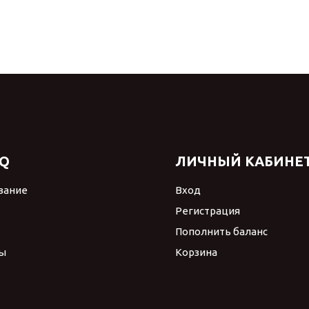
Q
ЛИЧНЫЙ КАБИНЕ
вание
Вход
Регистрация
Пополнить баланс
ы
Корзина