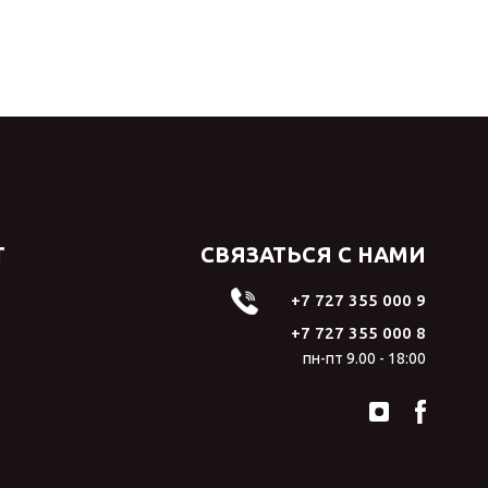
Т
СВЯЗАТЬСЯ С НАМИ
+7 727 355 000 9
+7 727 355 000 8
пн-пт 9.00 - 18:00