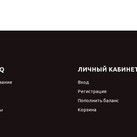
Q
ЛИЧНЫЙ КАБИНЕ
вание
Вход
Регистрация
Пополнить баланс
ы
Корзина