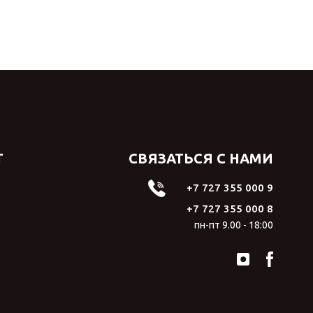
Т
СВЯЗАТЬСЯ С НАМИ
+7 727 355 000 9
+7 727 355 000 8
пн-пт 9.00 - 18:00