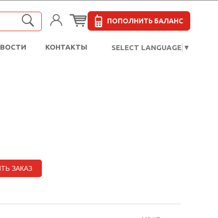
ПОПОЛНИТЬ БАЛАНС
ОВОСТИ
КОНТАКТЫ
SELECT LANGUAGE
▼
ТЬ ЗАКАЗ