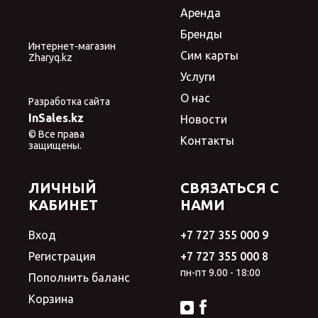
Аренда
Бренды
Интернет-магазин
Сим карты
Zharyq.kz
Услуги
О нас
Разработка сайта
InSales.kz
Новости
© Все права
Контакты
защищены.
ЛИЧНЫЙ
СВЯЗАТЬСЯ С
КАБИНЕТ
НАМИ
Вход
+7 727 355 000 9
Регистрация
+7 727 355 000 8
пн-пт 9.00 - 18:00
Пополнить баланс
Корзина