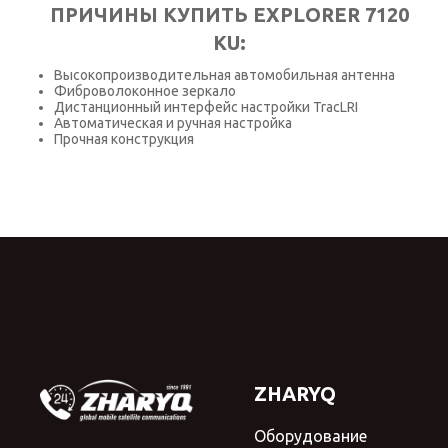
ПРИЧИНЫ КУПИТЬ EXPLORER 7120
KU:
Высокопроизводительная автомобильная антенна
Фиброволоконное зеркало
Дистанционный интерфейс настройки TracLRI
Автоматическая и ручная настройка
Прочная конструкция
ZHARYQ
Оборудование