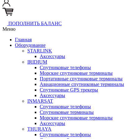
ПОПОЛНИТЬ БАЛАНС
Меню
Главная
Оборудование
STARLINK
Аксессуары
IRIDIUM
Спутниковые телефоны
Морские спутниковые терминалы
Портативные спутниковые терминалы
Авиационные спутниковые терминалы
Спутниковые GPS трекеры
Аксессуары
INMARSAT
Спутниковые телефоны
Спутниковые терминалы
Морские спутниковые терминалы
Аксессуары
THURAYA
Спутниковые телефоны