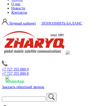
О нас
Новости
Контакты
Личный кабинет
ПОПОЛНИТЬ БАЛАНС
+7 727 355 000 9
+7 727 355 000 8
Заказать обратный звонок