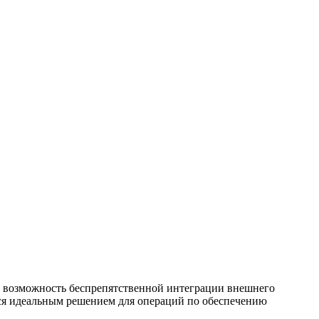
же возможность беспрепятственной интеграции внешнего
тся идеальным решением для операций по обеспечению