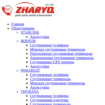
Главная
Оборудование
STARLINK
Аксессуары
IRIDIUM
Спутниковые телефоны
Морские спутниковые терминалы
Портативные спутниковые терминалы
Авиационные спутниковые терминалы
Спутниковые GPS трекеры
Аксессуары
INMARSAT
Спутниковые телефоны
Спутниковые терминалы
Морские спутниковые терминалы
Аксессуары
THURAYA
Спутниковые телефоны
Спутниковый адаптеры
Спутниковые терминалы