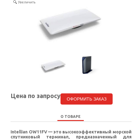
Увеличить
КОНТАКТЫ
SELECT LANGUAGE
▼
Цена по запросу
ОФОРМИТЬ ЗАКАЗ
О ТОВАРЕ
Intellian OW11FV
— это высокоэффективный морской
спутниковый терминал, предназначенный для