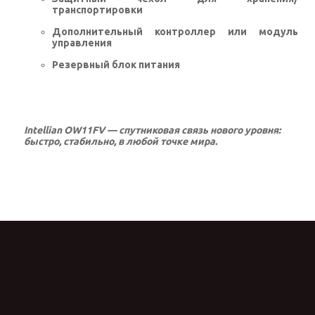
транспортировки
Дополнительный контроллер или модуль
управления
Резервный блок питания
Intellian OW11FV
— спутниковая связь нового уровня:
быстро, стабильно, в любой точке мира.