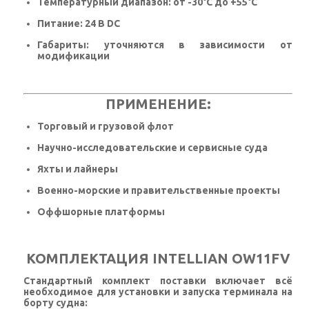
Температурный диапазон: от -30°C до +55°C
Питание: 24 В DC
Габариты: уточняются в зависимости от
модификации
ПРИМЕНЕНИЕ:
Торговый и грузовой флот
Научно-исследовательские и сервисные суда
Яхты и лайнеры
Военно-морские и правительственные проекты
Оффшорные платформы
КОМПЛЕКТАЦИЯ INTELLIAN OW11FV
Стандартный комплект поставки включает всё
необходимое для установки и запуска терминала на
борту судна: