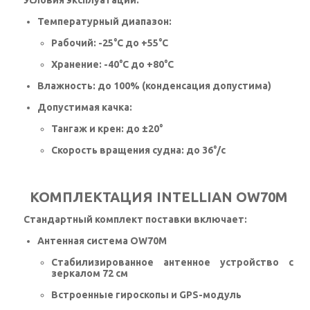
Условия эксплуатации:
Температурный диапазон:
Рабочий: -25°C до +55°C
Хранение: -40°C до +80°C
Влажность:
до 100% (конденсация допустима)
Допустимая качка:
Тангаж и крен: до ±20°
Скорость вращения судна: до 36°/с
КОМПЛЕКТАЦИЯ INTELLIAN OW70M
Стандартный комплект поставки включает:
Антенная система OW70M
Стабилизированное антенное устройство с
зеркалом 72 см
Встроенные гироскопы и GPS-модуль