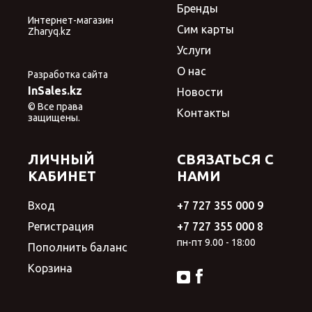
Бренды
Интернет-магазин
Сим карты
Zharyq.kz
Услуги
О нас
Разработка сайта
InSales.kz
Новости
© Все права
Контакты
защищены.
ЛИЧНЫЙ
СВЯЗАТЬСЯ С
КАБИНЕТ
НАМИ
Вход
+7 727 355 000 9
Регистрация
+7 727 355 000 8
пн-пт 9.00 - 18:00
Пополнить баланс
Корзина