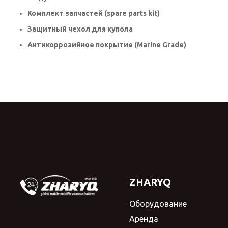
Комплект запчастей (spare parts kit)
Защитный чехол для купола
Антикоррозийное покрытие (Marine Grade)
ZHARYQ
Оборудование
Аренда