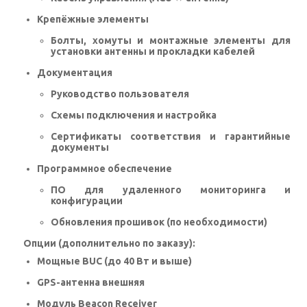
Крепёжные элементы
Болты, хомуты и монтажные элементы для
установки антенны и прокладки кабелей
Документация
Руководство пользователя
Схемы подключения и настройка
Сертификаты соответствия и гарантийные
документы
Программное обеспечение
ПО для удаленного мониторинга и
конфигурации
Обновления прошивок (по необходимости)
Опции (дополнительно по заказу):
Мощные BUC (до 40 Вт и выше)
GPS-антенна внешняя
Модуль Beacon Receiver