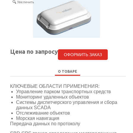
Увеличить
КОНТАКТЫ
SELECT LANGUAGE
▼
Цена по запросу
ОФОРМИТЬ ЗАКАЗ
О ТОВАРЕ
КЛЮЧЕВЫЕ ОБЛАСТИ ПРИМЕНЕНИЯ:
Управление парком транспортных средств
Мониторинг удаленных объектов
Системы диспетчерского управления и сбора
данных SCADA
Отслеживание объектов
Морская навигация
Передача данных по протоколу