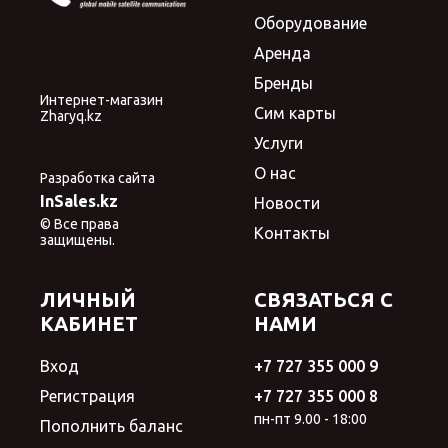
Оборудование
Аренда
Бренды
Интернет-магазин
Сим карты
Zharyq.kz
Услуги
О нас
Разработка сайта
InSales.kz
Новости
© Все права
Контакты
защищены.
ЛИЧНЫЙ
СВЯЗАТЬСЯ С
КАБИНЕТ
НАМИ
Вход
+7 727 355 000 9
Регистрация
+7 727 355 000 8
пн-пт 9.00 - 18:00
Пополнить баланс