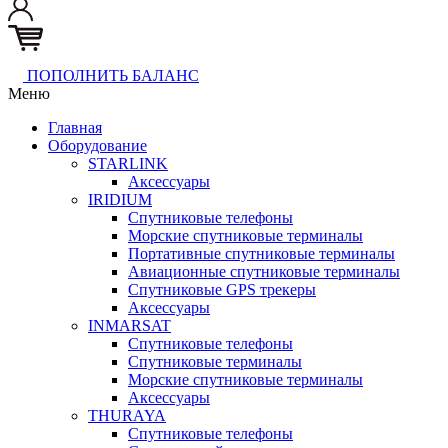
ПОПОЛНИТЬ БАЛАНС
Меню
Главная
Оборудование
STARLINK
Аксессуары
IRIDIUM
Спутниковые телефоны
Морские спутниковые терминалы
Портативные спутниковые терминалы
Авиационные спутниковые терминалы
Спутниковые GPS трекеры
Аксессуары
INMARSAT
Спутниковые телефоны
Спутниковые терминалы
Морские спутниковые терминалы
Аксессуары
THURAYA
Спутниковые телефоны