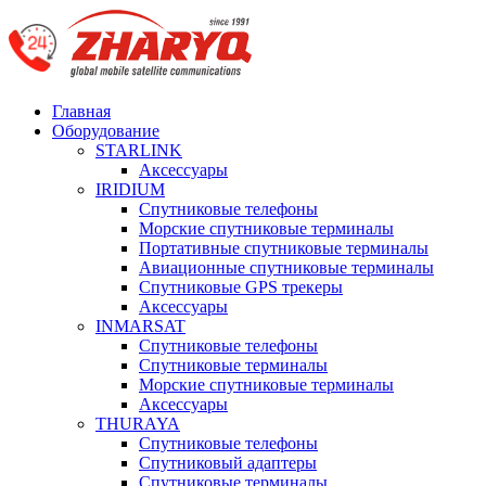
Главная
Оборудование
STARLINK
Аксессуары
IRIDIUM
Спутниковые телефоны
Морские спутниковые терминалы
Портативные спутниковые терминалы
Авиационные спутниковые терминалы
Спутниковые GPS трекеры
Аксессуары
INMARSAT
Спутниковые телефоны
Спутниковые терминалы
Морские спутниковые терминалы
Аксессуары
THURAYA
Спутниковые телефоны
Спутниковый адаптеры
Спутниковые терминалы