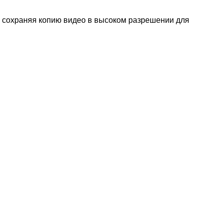
о сохраняя копию видео в высоком разрешении для