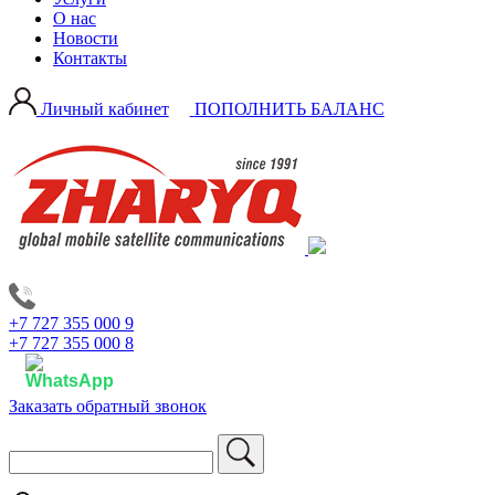
О нас
Новости
Контакты
Личный кабинет
ПОПОЛНИТЬ БАЛАНС
+7 727 355 000 9
+7 727 355 000 8
Заказать обратный звонок