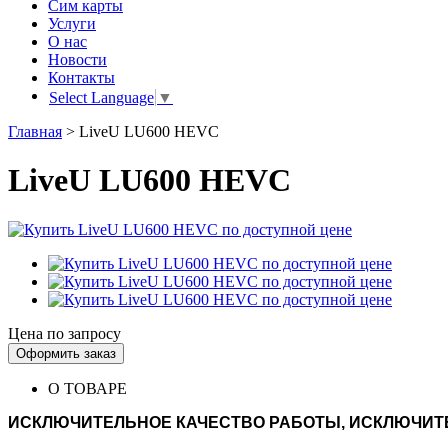
Сим карты
Услуги
О нас
Новости
Контакты
Select Language
▼
Главная
>
LiveU LU600 HEVC
LiveU LU600 HEVC
Цена по запросу
Оформить заказ
О ТОВАРЕ
ИСКЛЮЧИТЕЛЬНОЕ КАЧЕСТВО РАБОТЫ, ИСКЛЮЧИТ