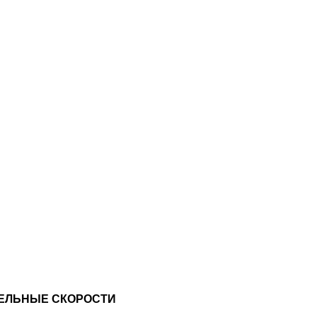
ЕЛЬНЫЕ СКОРОСТИ