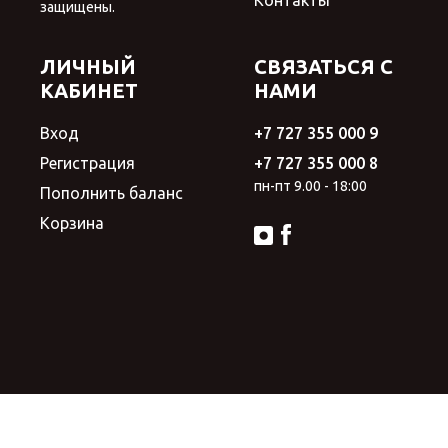
защищены.
ЛИЧНЫЙ
СВЯЗАТЬСЯ С
КАБИНЕТ
НАМИ
Вход
+7 727 355 000 9
Регистрация
+7 727 355 000 8
пн-пт 9.00 - 18:00
Пополнить баланс
Корзина