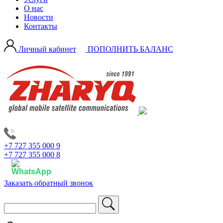
О нас
Новости
Контакты
Личный кабинет
ПОПОЛНИТЬ БАЛАНС
+7 727 355 000 9
+7 727 355 000 8
Заказать обратный звонок