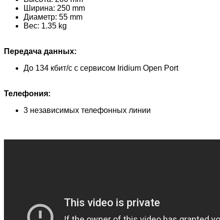
Ширина: 250 mm
Диаметр: 55 mm
Вес: 1.35 kg
Передача данных:
До 134 кбит/с с сервисом Iridium Open Port
Телефония:
3 независимых телефонных линии