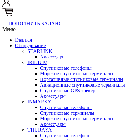
ПОПОЛНИТЬ БАЛАНС
Меню
Главная
Оборудование
STARLINK
Аксессуары
IRIDIUM
Спутниковые телефоны
Морские спутниковые терминалы
Портативные спутниковые терминалы
Авиационные спутниковые терминалы
Спутниковые GPS трекеры
Аксессуары
INMARSAT
Спутниковые телефоны
Спутниковые терминалы
Морские спутниковые терминалы
Аксессуары
THURAYA
Спутниковые телефоны