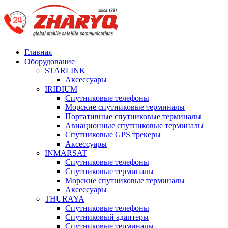
Главная
Оборудование
STARLINK
Аксессуары
IRIDIUM
Спутниковые телефоны
Морские спутниковые терминалы
Портативные спутниковые терминалы
Авиационные спутниковые терминалы
Спутниковые GPS трекеры
Аксессуары
INMARSAT
Спутниковые телефоны
Спутниковые терминалы
Морские спутниковые терминалы
Аксессуары
THURAYA
Спутниковые телефоны
Спутниковый адаптеры
Спутниковые терминалы