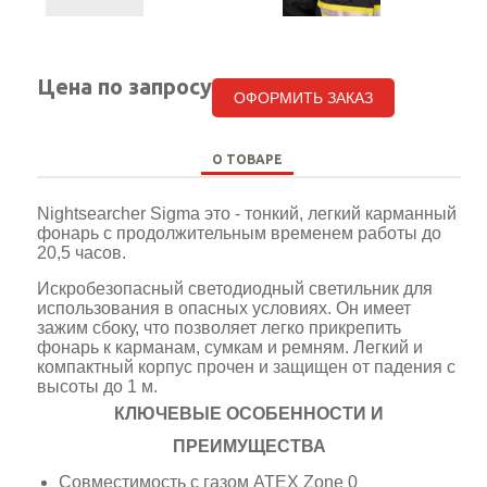
Цена по запросу
ОФОРМИТЬ ЗАКАЗ
О ТОВАРЕ
Nightsearcher Sigma это - тонкий, легкий карманный
фонарь с продолжительным временем работы до
20,5 часов.
Искробезопасный светодиодный светильник для
использования в опасных условиях. Он имеет
зажим сбоку, что позволяет легко прикрепить
фонарь к карманам, сумкам и ремням. Легкий и
компактный корпус прочен и защищен от падения с
высоты до 1 м.
КЛЮЧЕВЫЕ ОСОБЕННОСТИ И
ПРЕИМУЩЕСТВА
Совместимость с газом ATEX Zone 0