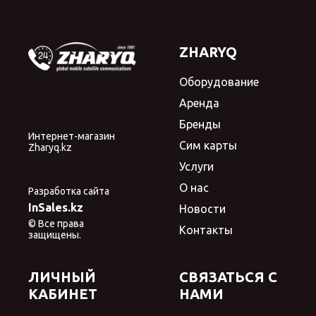
ZHARYQ
Оборудование
Аренда
Бренды
Интернет-магазин
Сим карты
Zharyq.kz
Услуги
О нас
Разработка сайта
InSales.kz
Новости
© Все права
Контакты
защищены.
ЛИЧНЫЙ
СВЯЗАТЬСЯ С
КАБИНЕТ
НАМИ