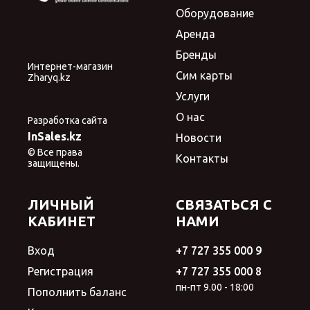
Оборудование
Аренда
Бренды
Интернет-магазин
Сим карты
Zharyq.kz
Услуги
О нас
Разработка сайта
InSales.kz
Новости
© Все права
Контакты
защищены.
ЛИЧНЫЙ
СВЯЗАТЬСЯ С
КАБИНЕТ
НАМИ
Вход
+7 727 355 000 9
Регистрация
+7 727 355 000 8
пн-пт 9.00 - 18:00
Пополнить баланс