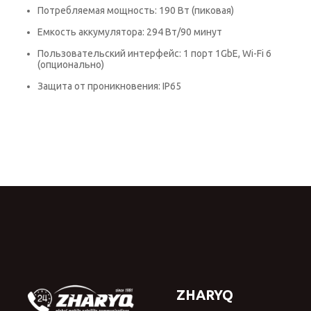
Потребляемая мощность: 190 Вт (пиковая)
Емкость аккумулятора: 294 Вт/90 минут
Пользовательский интерфейс: 1 порт 1GbE, Wi-Fi 6
(опционально)
Защита от проникновения: IP65
ZHARYQ