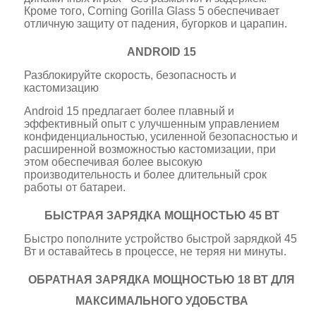
Кроме того, Corning Gorilla Glass 5 обеспечивает
отличную защиту от падения, бугорков и царапин.
ANDROID 15
Разблокируйте скорость, безопасность и
кастомизацию
Android 15 предлагает более плавный и
эффективный опыт с улучшенным управлением
конфиденциальностью, усиленной безопасностью и
расширенной возможностью кастомизации, при
этом обеспечивая более высокую
производительность и более длительный срок
работы от батареи.
БЫСТРАЯ ЗАРЯДКА МОЩНОСТЬЮ 45 ВТ
Быстро пополните устройство быстрой зарядкой 45
Вт и оставайтесь в процессе, не теряя ни минуты.
ОБРАТНАЯ ЗАРЯДКА МОЩНОСТЬЮ 18 ВТ ДЛЯ
МАКСИМАЛЬНОГО УДОБСТВА