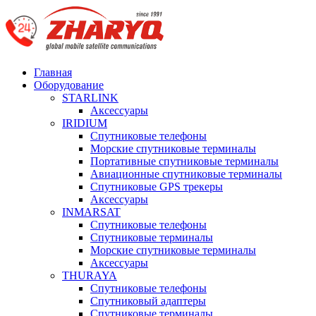
Главная
Оборудование
STARLINK
Аксессуары
IRIDIUM
Спутниковые телефоны
Морские спутниковые терминалы
Портативные спутниковые терминалы
Авиационные спутниковые терминалы
Спутниковые GPS трекеры
Аксессуары
INMARSAT
Спутниковые телефоны
Спутниковые терминалы
Морские спутниковые терминалы
Аксессуары
THURAYA
Спутниковые телефоны
Спутниковый адаптеры
Спутниковые терминалы