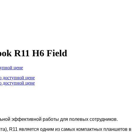
k R11 H6 Field
ьной эффективной работы для полевых сотрудников.
фунта), R11 является одним из самых компактных планшетов