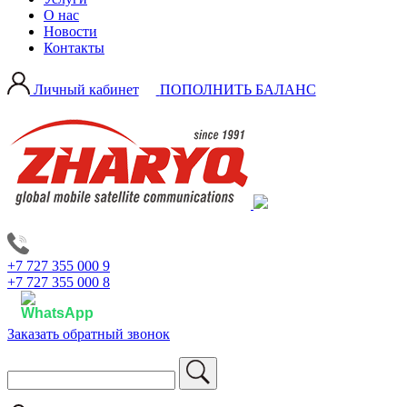
О нас
Новости
Контакты
Личный кабинет
ПОПОЛНИТЬ БАЛАНС
+7 727 355 000 9
+7 727 355 000 8
Заказать обратный звонок