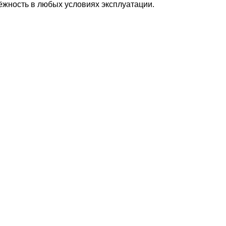
ёжность в любых условиях эксплуатации.