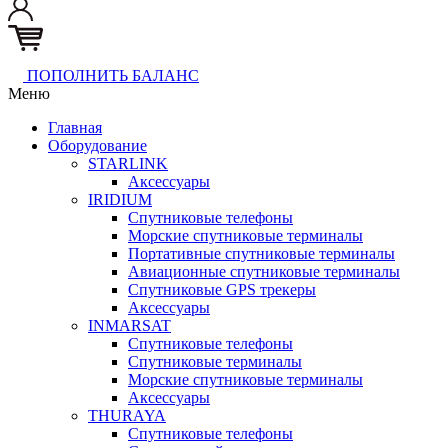
ПОПОЛНИТЬ БАЛАНС
Меню
Главная
Оборудование
STARLINK
Аксессуары
IRIDIUM
Спутниковые телефоны
Морские спутниковые терминалы
Портативные спутниковые терминалы
Авиационные спутниковые терминалы
Спутниковые GPS трекеры
Аксессуары
INMARSAT
Спутниковые телефоны
Спутниковые терминалы
Морские спутниковые терминалы
Аксессуары
THURAYA
Спутниковые телефоны