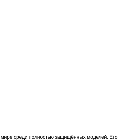
 в мире среди полностью защищённых моделей. Его