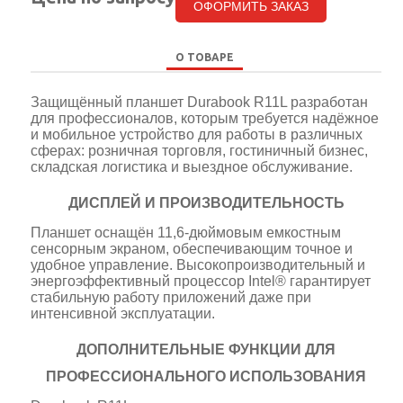
ОФОРМИТЬ ЗАКАЗ
О ТОВАРЕ
Защищённый планшет Durabook R11L разработан
для профессионалов, которым требуется надёжное
и мобильное устройство для работы в различных
сферах: розничная торговля, гостиничный бизнес,
складская логистика и выездное обслуживание.
ДИСПЛЕЙ И ПРОИЗВОДИТЕЛЬНОСТЬ
Планшет оснащён 11,6-дюймовым емкостным
сенсорным экраном, обеспечивающим точное и
удобное управление. Высокопроизводительный и
энергоэффективный процессор Intel® гарантирует
стабильную работу приложений даже при
интенсивной эксплуатации.
ДОПОЛНИТЕЛЬНЫЕ ФУНКЦИИ ДЛЯ
ПРОФЕССИОНАЛЬНОГО ИСПОЛЬЗОВАНИЯ