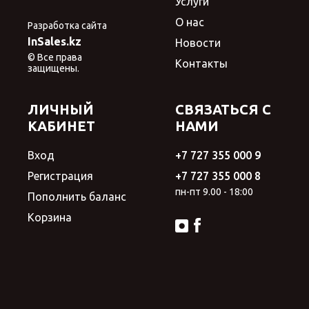
Услуги
О нас
Разработка сайта
InSales.kz
Новости
© Все права
Контакты
защищены.
ЛИЧНЫЙ
СВЯЗАТЬСЯ С
КАБИНЕТ
НАМИ
Вход
+7 727 355 000 9
Регистрация
+7 727 355 000 8
пн-пт 9.00 - 18:00
Пополнить баланс
Корзина