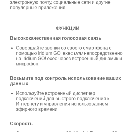
электронную почту, социальные сети и другие
популярные приложения.
ФУНКЦИИ
Высококачественная голосовая связь
Совершайте звонки со своего смартфона с
помощью Iridium GO! exec
или
непосредственно
на Iridium GO! exec через встроенный динамик и
микрофон.
Возьмите под контроль использование ваших
данных
Используйте встроенный диспетчер
подключений для быстрого подключения к
Интернету и управления использованием
эфирного времени.
Скорость