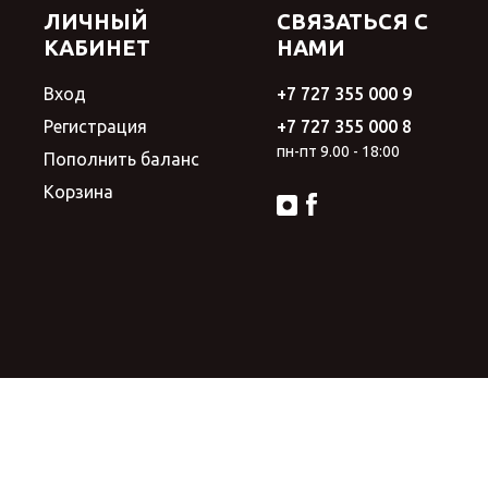
ЛИЧНЫЙ
СВЯЗАТЬСЯ С
КАБИНЕТ
НАМИ
Вход
+7 727 355 000 9
Регистрация
+7 727 355 000 8
пн-пт 9.00 - 18:00
Пополнить баланс
Корзина