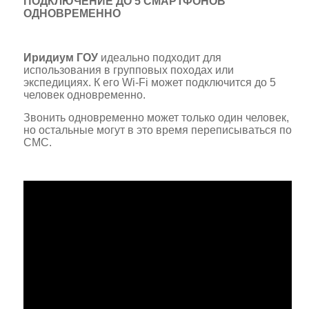
ПОДКЛЮЧЕНИЕ ДО 5 СМАРТФОНОВ
ОДНОВРЕМЕННО
Иридиум ГОУ
идеально подходит для
использования в групповых походах или
экспедициях. К его Wi-Fi может подключится до 5
человек одновременно.
Звонить одновременно может только один человек,
но остальные могут в это время переписываться по
СМС.