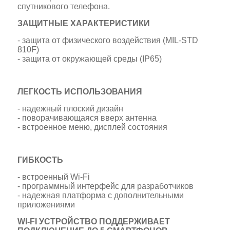
спутникового телефона.
ЗАЩИТНЫЕ ХАРАКТЕРИСТИКИ
- защита от физического воздействия (MIL-STD
810F)
- защита от окружающей среды (IP65)
ЛЕГКОСТЬ ИСПОЛЬЗОВАНИЯ
- надежный плоский дизайн
- поворачивающаяся вверх антенна
- встроенное меню, дисплей состояния
ГИБКОСТЬ
- встроенный Wi-Fi
- программный интерфейс для разработчиков
- надежная платформа с дополнительными
приложениями
WI-FI УСТРОЙСТВО ПОДДЕРЖИВАЕТ