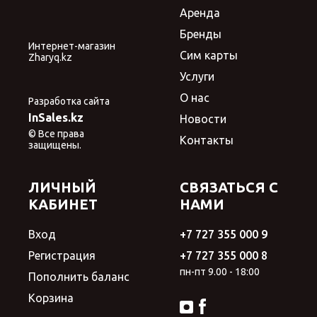
Аренда
Бренды
Интернет-магазин
Сим карты
Zharyq.kz
Услуги
О нас
Разработка сайта
InSales.kz
Новости
© Все права
Контакты
защищены.
ЛИЧНЫЙ
СВЯЗАТЬСЯ С
КАБИНЕТ
НАМИ
Вход
+7 727 355 000 9
Регистрация
+7 727 355 000 8
пн-пт 9.00 - 18:00
Пополнить баланс
Корзина