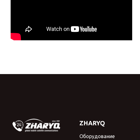
ZHARYQ
Оборудование