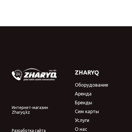
ZHARYQ
Оборудование
Аренда
Бренды
Интернет-магазин
Сим карты
Zharyq.kz
Услуги
О нас
Разработка сайта