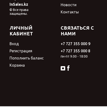
InSales.kz
Новости
© Все права
Контакты
защищены.
ЛИЧНЫЙ
СВЯЗАТЬСЯ С
КАБИНЕТ
НАМИ
Вход
+7 727 355 000 9
Регистрация
+7 727 355 000 8
пн-пт 9.00 - 18:00
Пополнить баланс
Корзина