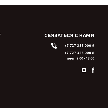
Т
СВЯЗАТЬСЯ С НАМИ
+7 727 355 000 9
+7 727 355 000 8
пн-пт 9.00 - 18:00