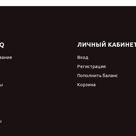
Q
ЛИЧНЫЙ КАБИНЕ
вание
Вход
Регистрация
Пополнить баланс
ы
Корзина
ы