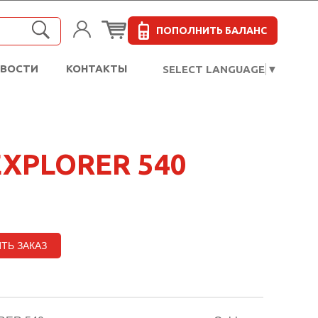
ПОПОЛНИТЬ БАЛАНС
ОВОСТИ
КОНТАКТЫ
SELECT LANGUAGE
▼
XPLORER 540
ТЬ ЗАКАЗ