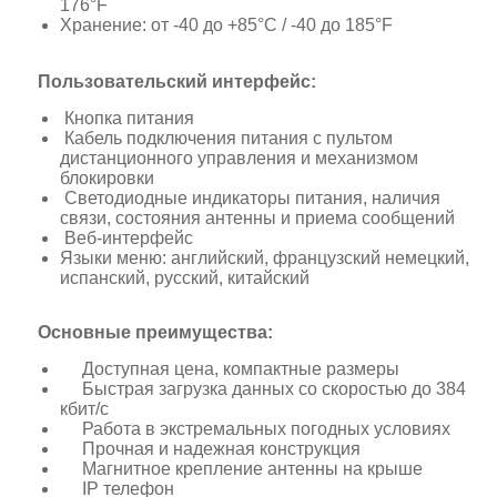
176°F
Хранение: от -40 до +85°C / -40 до 185°F
Пользовательский интерфейс:
Кнопка питания
Кабель подключения питания с пультом
дистанционного управления и механизмом
блокировки
Светодиодные индикаторы питания, наличия
связи, состояния антенны и приема сообщений
Веб-интерфейс
Языки меню: английский, французский немецкий,
испанский, русский, китайский
Основные преимущества:
Доступная цена, компактные размеры
Быстрая загрузка данных со скоростью до 384
кбит/с
Работа в экстремальных погодных условиях
Прочная и надежная конструкция
Магнитное крепление антенны на крыше
IP телефон