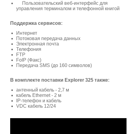
Пользовательский веб-интерфейс для
управления терминалом и телефонной книгой
Поддержка сервисов:
Интернет
Потоковая передача данных
Электронная почта
Телефония
FTP
FoIP (Факс)
Передача SMS (до 160 символов)
В комплекте поставки Explorer 325 также:
антенный кабель - 2,7 м
кабель Ethernet - 2 м
IP-телефон и кабель
VDC кабель 12/24