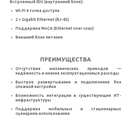
Встроенный IDU (внутренний блок):
Wi-Fi 6 точка доступа
2 × Gigabit Ethernet (RJ-45)
Поддержка MoCA (Ethernet over coax)
Внешний блок питания
ПРЕИМУЩЕСТВА
Отсутствие механических приводов —
надёжность и низкие эксплуатационные расходы
Быстрое развертывание и подключение без
сложной настройки
Возможность интеграции в существующие ИТ-
инфраструктуры
Поддержка мобильных и стационарных
сценариев использования