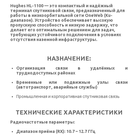
Hughes HL-1100
— это компактный и надёжный
терминал спутниковой связи, предназначенный для
работы в низкоорбитальной сети OneWeb (Ku-
диапазон). Устройство обеспечивает высокую
пропускную способность и низкую задержку, что
делает его оптимальным решением для задач,
требующих устойчивого подключения в условиях
отсутствия наземной инфраструктуры.
НАЗНАЧЕНИЕ:
Организация связи в удалённых и
труднодоступных районах
Временные или подвижные узлы связи
(автотранспорт, аварийные службы)
Промышленная и корпоративная спутниковая связь
ТЕХНИЧЕСКИЕ ХАРАКТЕРИСТИКИ
Радиочастотные параметры:
Диапазон приёма (RX): 10.7 – 12.7 ГГц