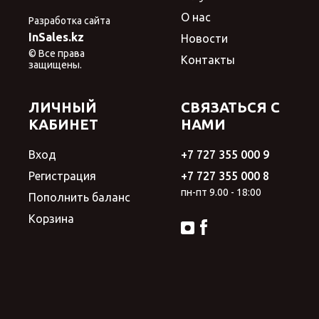
О нас
Разработка сайта
InSales.kz
Новости
© Все права
Контакты
защищены.
ЛИЧНЫЙ
СВЯЗАТЬСЯ С
КАБИНЕТ
НАМИ
Вход
+7 727 355 000 9
Регистрация
+7 727 355 000 8
пн-пт 9.00 - 18:00
Пополнить баланс
Корзина