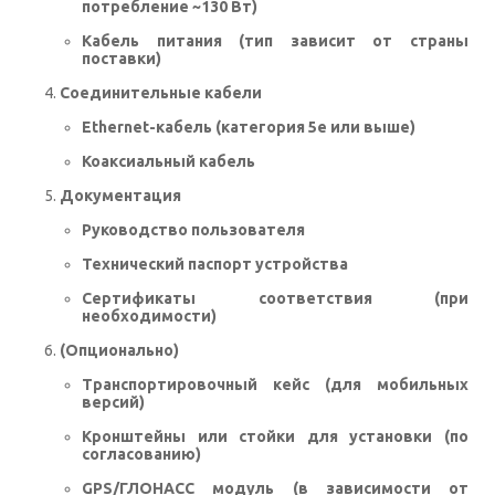
потребление ~130 Вт)
Кабель питания (тип зависит от страны
поставки)
Соединительные кабели
Ethernet-кабель (категория 5e или выше)
Коаксиальный кабель
Документация
Руководство пользователя
Технический паспорт устройства
Сертификаты соответствия (при
необходимости)
(Опционально)
Транспортировочный кейс (для мобильных
версий)
Кронштейны или стойки для установки (по
согласованию)
GPS/ГЛОНАСС модуль (в зависимости от