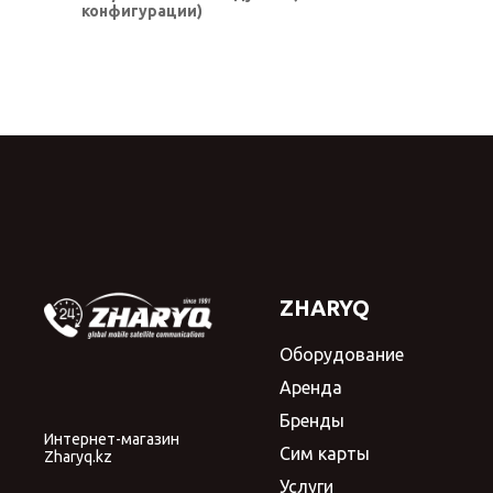
конфигурации)
ZHARYQ
Оборудование
Аренда
Бренды
Интернет-магазин
Сим карты
Zharyq.kz
Услуги