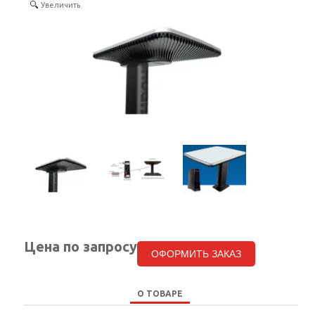
Увеличить
КОНТАКТЫ
Цена по запросу
ОФОРМИТЬ ЗАКАЗ
О ТОВАРЕ